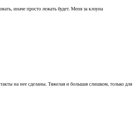
ать, иначе просто лежать будет. Меня за клоуна
такты на нее сделаны. Тяжелая и большая слишком, только для