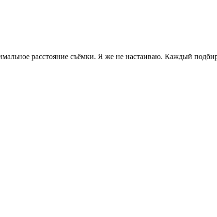
инимальное расстояние съёмки. Я же не настаиваю. Каждый подб