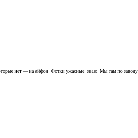
оторые нет — на айфон. Фотки ужасные, знаю. Мы там по заводу 