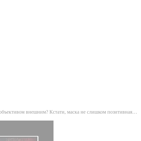
с объективом внешним? Кстати, маска не слишком позитивная…