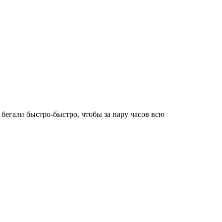
бегали быстро-быстро, чтобы за пару часов всю