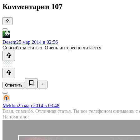
Комментарии
107
Desem
25 мар 2014 в 02:56
Спасибо за статью. Очень интересно читается.
Ответить
Meklon
25 мар 2014 в 03:48
Влад, спасибо. Отличная статья. Ты все телефоном снимаешь 
Напомнило: