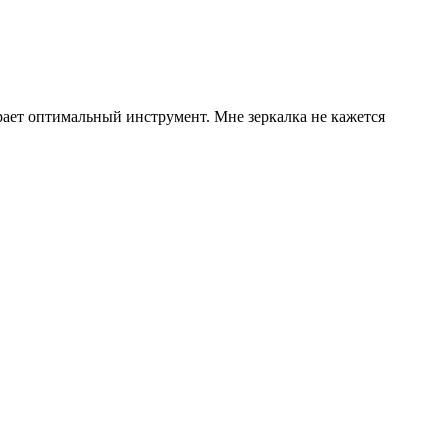
ирает оптимальный инструмент. Мне зеркалка не кажется