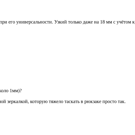
при его универсальности. Узкий только даже на 18 мм с учётом 
коло 1мм)?
ой зеркалкой, которую тяжело таскать в рюкзаке просто так.