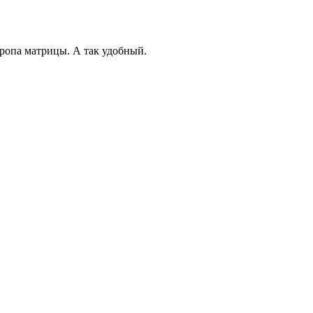
кропа матрицы. А так удобный.