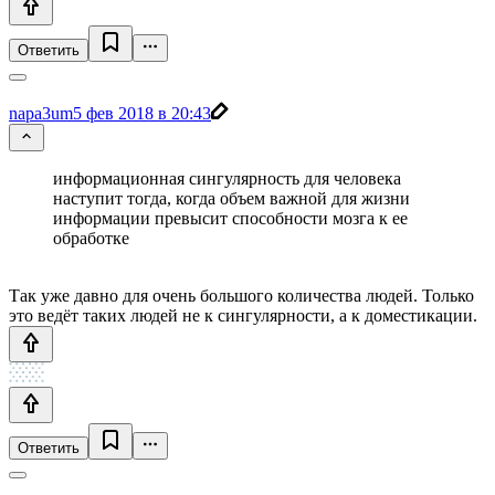
Ответить
napa3um
5 фев 2018 в 20:43
информационная сингулярность для человека
наступит тогда, когда объем важной для жизни
информации превысит способности мозга к ее
обработке
Так уже давно для очень большого количества людей. Только
это ведёт таких людей не к сингулярности, а к доместикации.
Ответить