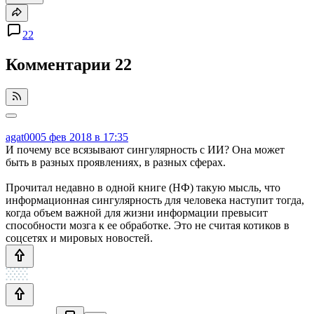
22
Комментарии
22
agat000
5 фев 2018 в 17:35
И почему все всязывают сингулярность с ИИ? Она может
быть в разных проявлениях, в разных сферах.
Прочитал недавно в одной книге (НФ) такую мысль, что
информационная сингулярность для человека наступит тогда,
когда объем важной для жизни информации превысит
способности мозга к ее обработке. Это не считая котиков в
соцсетях и мировых новостей.