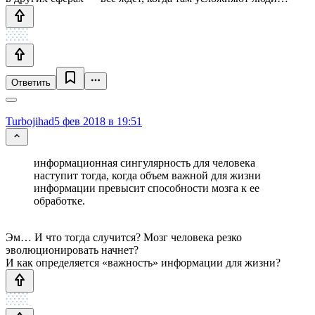
Ответить
Turbojihad
5 фев 2018 в 19:51
информационная сингулярность для человека
наступит тогда, когда объем важной для жизни
информации превысит способности мозга к ее
обработке.
Эм… И что тогда случится? Мозг человека резко
эволюционировать начнет?
И как определяется «важность» информации для жизни?