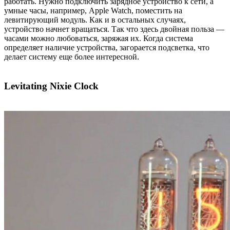
работать. Нужно подключить зарядное устройство к сети, а
умные часы, например, Apple Watch, поместить на
левитирующий модуль. Как и в остальных случаях,
устройство начнет вращаться. Так что здесь двойная польза —
часами можно любоваться, заряжая их. Когда система
определяет наличие устройства, загорается подсветка, что
делает систему еще более интересной.
Levitating Nixie Clock