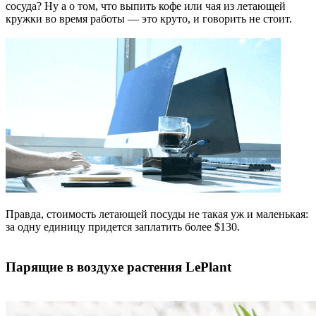
сосуда? Ну а о том, что выпить кофе или чая из летающей
кружки во время работы — это круто, и говорить не стоит.
Правда, стоимость летающей посуды не такая уж и маленькая:
за одну единицу придется заплатить более $130.
Парящие в воздухе растения LePlant