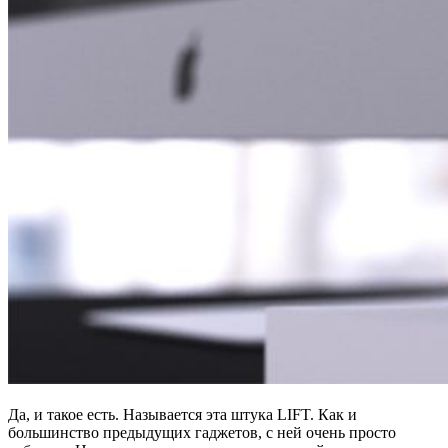
Да, и такое есть. Называется эта штука LIFT. Как и
большинство предыдущих гаджетов, с ней очень просто