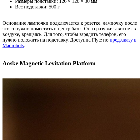
Размеры подставки: 126 × 126 × 30 мм
Вес подставки: 500 г
Основание лампочки подключается к розетке, лампочку после
этого нужно поместить в центр базы. Она сразу же зависнет в
воздухе, вращаясь. Для того, чтобы зарядить телефон, его
нужно положить на подставку. Доступна Flyte по
предзаказу в
Madrobots
.
Aoske Magnetic Levitation Platform