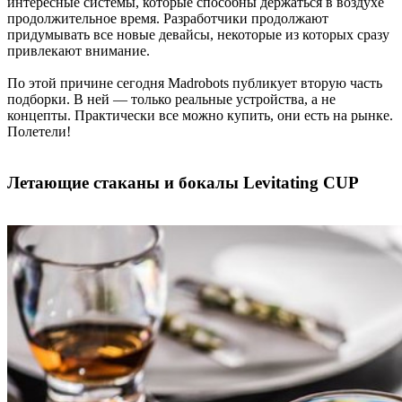
интересные системы, которые способны держаться в воздухе
продолжительное время. Разработчики продолжают
придумывать все новые девайсы, некоторые из которых сразу
привлекают внимание.
По этой причине сегодня Madrobots публикует вторую часть
подборки. В ней — только реальные устройства, а не
концепты. Практически все можно купить, они есть на рынке.
Полетели!
Летающие стаканы и бокалы Levitating CUP