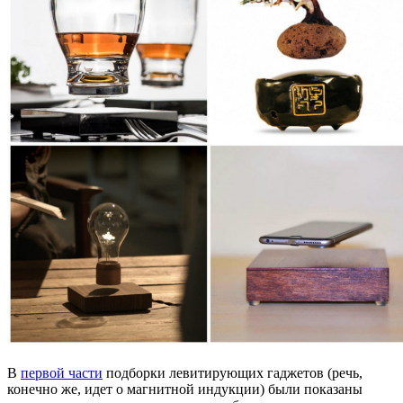
В
первой части
подборки левитирующих гаджетов (речь,
конечно же, идет о магнитной индукции) были показаны