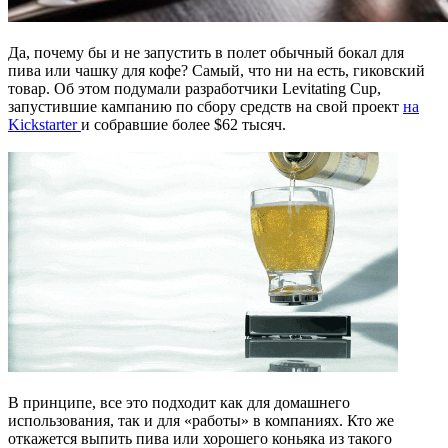
Да, почему бы и не запустить в полет обычный бокал для
пива или чашку для кофе? Самый, что ни на есть, гиковский
товар. Об этом подумали разработчики Levitating Cup,
запустившие кампанию по сбору средств на свой проект
на
Kickstarter
и собравшие более $62 тысяч.
В принципе, все это подходит как для домашнего
использования, так и для «работы» в компаниях. Кто же
откажется выпить пива или хорошего коньяка из такого