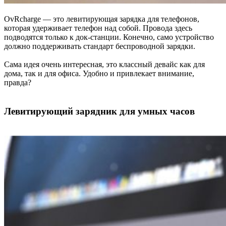
OvRcharge — это левитирующая зарядка для телефонов,
которая удерживает телефон над собой. Провода здесь
подводятся только к док-станции. Конечно, само устройство
должно поддерживать стандарт беспроводной зарядки.
Сама идея очень интересная, это классный девайс как для
дома, так и для офиса. Удобно и привлекает внимание,
правда?
Левитирующий зарядник для умных часов