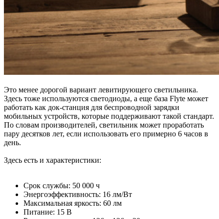
Это менее дорогой вариант левитирующего светильника.
Здесь тоже используются светодиоды, а еще база Flyte может
работать как док-станция для беспроводной зарядки
мобильных устройств, которые поддерживают такой стандарт.
По словам производителей, светильник может проработать
пару десятков лет, если использовать его примерно 6 часов в
день.
Здесь есть и характеристики:
Срок службы: 50 000 ч
Энергоэффективность: 16 лм/Вт
Максимальная яркость: 60 лм
Питание: 15 В