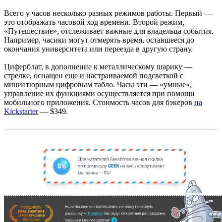
Всего у часов несколько разных режимов работы. Первый —
это отображать часовой ход времени. Второй режим,
«Путешествие», отслеживает важные для владельца события.
Например, часики могут отмерять время, оставшееся до
окончания университета или переезда в другую страну.
Циферблат, в дополнение к металлическому шарику —
стрелке, оснащен еще и настраиваемой подсветкой с
миниатюрным цифровым табло. Часы эти — «умные»,
управление их функциями осуществляется при помощи
мобильного приложения. Стоимость часов для бэкеров
на
Kickstarter
— $349.