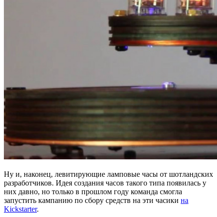
Ну и, наконец, левитирующие ламповые часы от шотландских
разработчиков. Идея создания часов такого типа появилась у
них давно, но только в прошлом году команда смогла
запустить кампанию по сбору средств на эти часики
на
Kickstarter
.