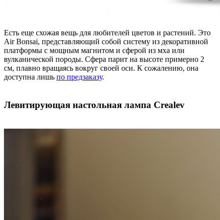
Есть еще схожая вещь для любителей цветов и растений. Это
Air Bonsai, представляющий собой систему из декоративной
платформы с мощным магнитом и сферой из мха или
вулканической породы. Сфера парит на высоте примерно 2
см, плавно вращаясь вокруг своей оси. К сожалению, она
доступна лишь
по предзаказу
.
Левитирующая настольная лампа Crealev