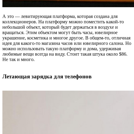
А это — левитирующая платформа, которая создана для
коллекционеров. На платформу можно поместить какой-то
небольшой объект, который будет держаться в воздухе и
вращаться. Этим объектом могут быть часы, ювелирное
украшение, косметика и многое другое. В общем-то, отличная
идея для какого-то магазина часов или ювелирного салона. Но
можно использовать такую платформу и дома, удерживая
любимые вещи всегда на виду. Стоит такая штука около $86.
Не так и много.
Летающая зарядка для телефонов