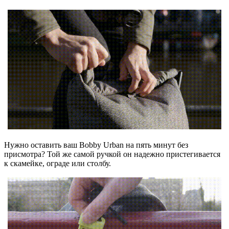
Нужно оставить ваш Bobby Urban на пять минут без
присмотра? Той же самой ручкой он надежно пристегивается
к скамейке, ограде или столбу.