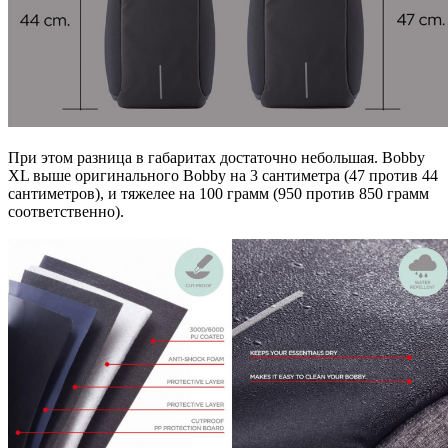
При этом разница в габаритах достаточно небольшая. Bobby
XL выше оригинального Bobby на 3 сантиметра (47 против 44
сантиметров), и тяжелее на 100 грамм (950 против 850 грамм
соответственно).