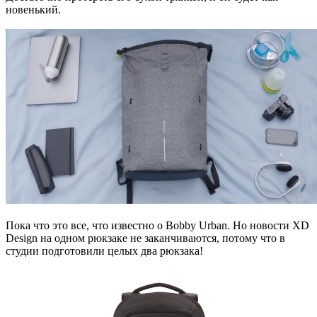
новенький.
Пока что это все, что известно о Bobby Urban. Но новости XD
Design на одном рюкзаке не заканчиваются, потому что в
студии подготовили целых два рюкзака!