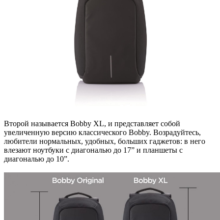
Второй называется Bobby XL, и представляет собой
увеличенную версию классического Bobby. Возрадуйтесь,
любители нормальных, удобных, больших гаджетов: в него
влезают ноутбуки с диагональю до 17” и планшеты с
диагональю до 10”.