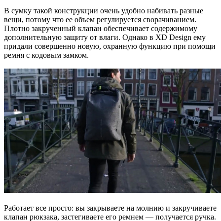
В сумку такой конструкции очень удобно набивать разные
вещи, потому что ее объем регулируется сворачиванием.
Плотно закрученный клапан обеспечивает содержимому
дополнительную защиту от влаги. Однако в XD Design ему
придали совершенно новую, охранную функцию при помощи
ремня с кодовым замком.
Работает все просто: вы закрываете на молнию и закручиваете
клапан рюкзака, застегиваете его ремнем — получается ручка.