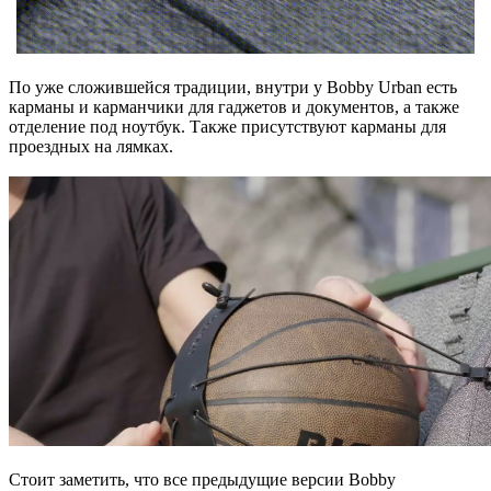
По уже сложившейся традиции, внутри у Bobby Urban есть
карманы и карманчики для гаджетов и документов, а также
отделение под ноутбук. Также присутствуют карманы для
проездных на лямках.
Стоит заметить, что все предыдущие версии Bobby