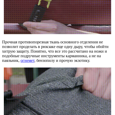
Прочная противопорезная ткань основного отделения не
позволит проделать в рюкзаке еще одну дыру, чтобы обойти
хитрую защиту. Понятно, что все это рассчитано на ножи и
подобные подручные инструменты карманника, а не на
паяльник,
огнемет
, бензопилу и прочую экзотику.