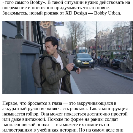
«того самого Bobby». В такой ситуации нужно действовать на
опережение и постоянно придумывать что-то новое.
Знакомьтесь, новый рюкзак от XD Design — Bobby Urban.
Первое, что бросается в глаза — это закручивающаяся в
аккуратный рулон верхняя часть рюкзака. Такая конструкция
называется rolltop. Она может показаться достаточно простой
или даже винтажной. Похоже по форме на ранцы солдат
наполеоновской эпохи — вы можете их помнить по
иллюстрациям в учебниках истории. Но на самом деле они