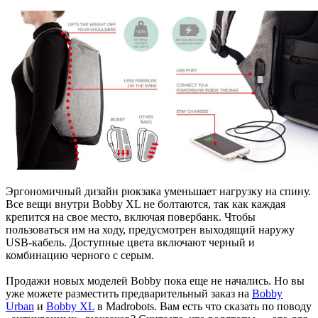
Эргономичный дизайн рюкзака уменьшает нагрузку на спину.
Все вещи внутри Bobby XL не болтаются, так как каждая
крепится на свое место, включая повербанк. Чтобы
пользоваться им на ходу, предусмотрен выходящий наружу
USB-кабель. Доступные цвета включают черный и
комбинацию черного с серым.
Продажи новых моделей Bobby пока еще не начались. Но вы
уже можете разместить предварительный заказ на
Bobby
Urban
и
Bobby XL
в Madrobots. Вам есть что сказать по поводу