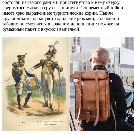
состояли из самого ранца и пристегнутого к нему сверху
свернутого мягкого груза — шинели. Современный rolltop
имеет ярко выраженные туристические корни. Нынче
«рулончиком» оснащают городские рюкзаки, а особенно
забавно он смотрится в кожаном исполнении: похоже на
бумажный пакет с вкусной выпечкой.