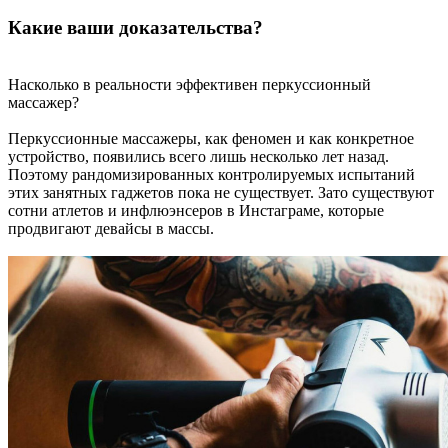
Какие ваши доказательства?
Насколько в реальности эффективен перкуссионный
массажер?
Перкуссионные массажеры, как феномен и как конкретное
устройство, появились всего лишь несколько лет назад.
Поэтому рандомизированных контролируемых испытаний
этих занятных гаджетов пока не существует. Зато существуют
сотни атлетов и инфлюэнсеров в Инстаграме, которые
продвигают девайсы в массы.