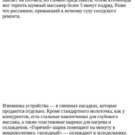
мог терпеть шумный массажер более 5 минут подряд. Разве
что россиянин, привыкший к вечному гулу соседского
ремонта.
Изюминка устройства — в сменных насадках, которые
продаются отдельно. Кроме стандартного молоточка, как у
конкурентов, есть стальные наконечники для глубокого
массажа, а также пластиковые шарики для нагрева и
охлаждения. «Горячий» шарик помещают на минуту в
микроволновку, «холодный» — охлаждают в холодильнике.