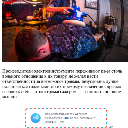
Производители электроинструмента переживают из-за столь
вольного отношения к их товару, не желая нести
ответственности за возможные травмы. Безусловно, лучше
пользоваться гаджетами по их прямому назначению: дрелью
сверлить стены, а электромассажером — разминать ноющие
мышцы.