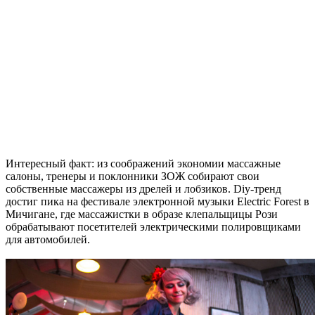
Интересный факт: из соображений экономии массажные
салоны, тренеры и поклонники ЗОЖ собирают свои
собственные массажеры из дрелей и лобзиков. Diy-тренд
достиг пика на фестивале электронной музыки Electric Forest в
Мичигане, где массажистки в образе клепальщицы Рози
обрабатывают посетителей электрическими полировщиками
для автомобилей.