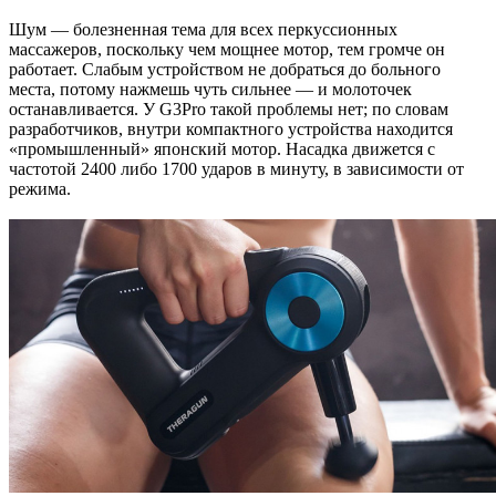
Шум — болезненная тема для всех перкуссионных
массажеров, поскольку чем мощнее мотор, тем громче он
работает. Слабым устройством не добраться до больного
места, потому нажмешь чуть сильнее — и молоточек
останавливается. У G3Pro такой проблемы нет; по словам
разработчиков, внутри компактного устройства находится
«промышленный» японский мотор. Насадка движется с
частотой 2400 либо 1700 ударов в минуту, в зависимости от
режима.