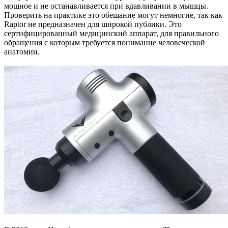
мощное и не останавливается при вдавливании в мышцы.
Проверить на практике это обещание могут немногие, так как
Raptor не предназначен для широкой публики. Это
сертифицированный медицинский аппарат, для правильного
обращения с которым требуется понимание человеческой
анатомии.