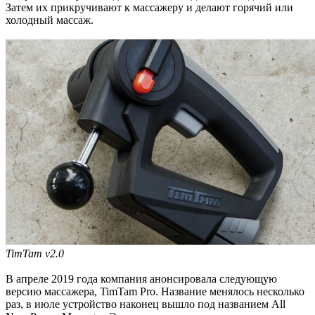
Затем их прикручивают к массажеру и делают горячий или
холодный массаж.
TimTam v2.0
В апреле 2019 года компания анонсировала следующую
версию массажера, TimTam Pro. Название менялось несколько
раз, в июле устройство наконец вышло под названием All