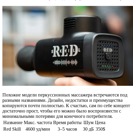
Похожие модели перкуссионных массажера встречаются под
разными названиями. Дизайн, недостатки и преимущества
копируются почти полностью. К счастью, сам по себе концепт
достаточно прост, чтобы его можно было воспроизвести с
минимальными потерями для конечного потребителя.
Название
Макс. частота
Время работы
Шум
Цена
Red Skill
4600 уд/мин
3–5 часов
30 дБ
350$