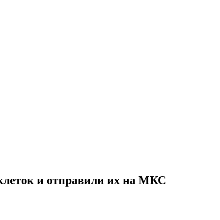
леток и отправили их на МКС