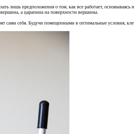
елать лишь предположения о том, как все работает, основываясь
 вершина, а царапина на поверхности вершины.
троят сами себя. Будучи помещенными в оптимальные условия, к