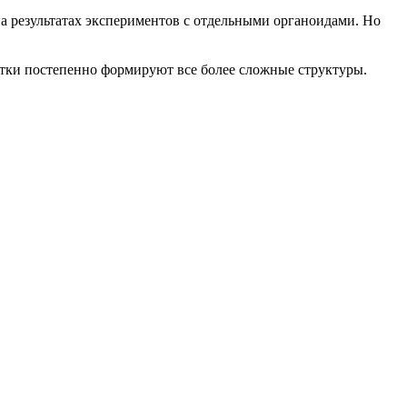
 на результатах экспериментов с отдельными органоидами. Но
летки постепенно формируют все более сложные структуры.