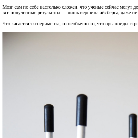
Мозг сам по себе настолько сложен, что ученые сейчас могут д
все полученные результаты — лишь вершина айсберга, даже не
Что касается эксперимента, то необычно то, что органоиды с