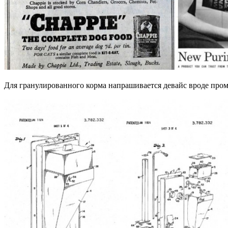
Для гранулированного корма напрашивается девайс вроде про