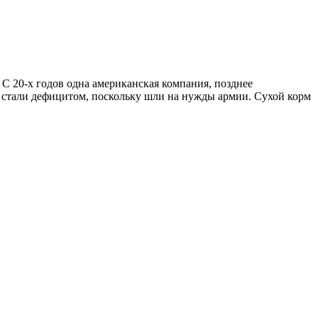
С 20-х годов одна американская компания, позднее
ь стали дефицитом, поскольку шли на нужды армии. Сухой корм