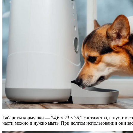
Габариты кормушки — 24,6 × 23 × 35,2 сантиметра, в пустом с
части можно и нужно мыть. При долгом использовании они зас