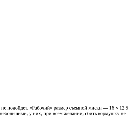
, не подойдет. «Рабочий» размер съемной миски — 16 × 12,5
 небольшими, у них, при всем желании, сбить кормушку не