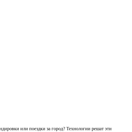
ндировки или поездки за город? Технологии решат эти