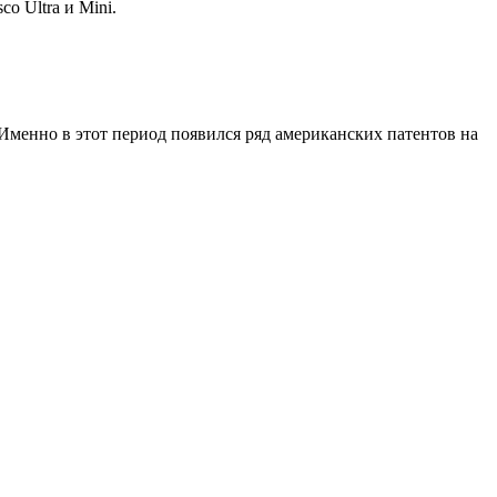
o Ultra и Mini.
Именно в этот период появился ряд американских патентов на