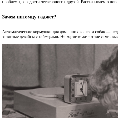
проблемы, к радости четвероногих друзей. Рассказываем о новом
Зачем питомцу гаджет?
Автоматические кормушки для домашних кошек и собак — недав
занятные девайсы с таймерами. Не кормите животное сами: вы