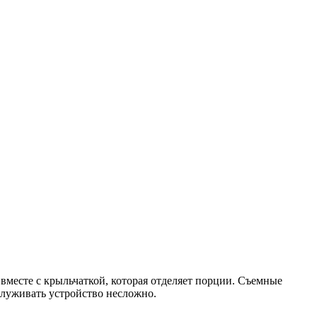
 вместе с крыльчаткой, которая отделяет порции. Съемные
служивать устройство несложно.