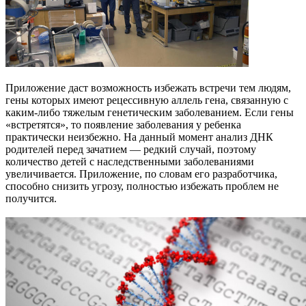
Приложение даст возможность избежать встречи тем людям,
гены которых имеют рецессивную аллель гена, связанную с
каким-либо тяжелым генетическим заболеванием. Если гены
«встретятся», то появление заболевания у ребенка
практически неизбежно. На данный момент анализ ДНК
родителей перед зачатием — редкий случай, поэтому
количество детей с наследственными заболеваниями
увеличивается. Приложение, по словам его разработчика,
способно снизить угрозу, полностью избежать проблем не
получится.