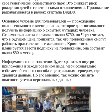
себе генетически совместимую пару. Это снижает риск
рождения детей с генетическими отклонениями. Приложение
разрабатывается в рамках стартапа DigiD8.
Основное условие для пользователей — прохождение
полногеномного секвенирования, которое даст возможность
получить информацию о скрытых мутациях человека.
Стоимость анализа составляет около $750, но Черч считает,
что в будущем цена понизится, так что приложением смогут
работать практически все желающие. Кроме того,
планируется ввести подписку на приложение, она составит
около $50 в месяц.
Информация о пользователях будет храниться внутри
приложения в закодированном виде. Черч сознательно
избегает обычного способа с центральным сервером, где
хранятся данные. По его мнению, так можно снизить
опасность утечки персональных данных.