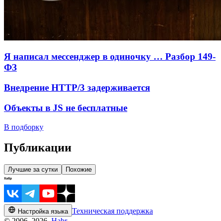
Я написал мессенджер в одиночку … Разбор 149-
ФЗ
Внедрение HTTP/3 задерживается
Объекты в JS не бесплатные
В подборку
Публикации
Лучшие за сутки
Похожие
Техническая поддержка
Настройка языка
© 2006–2026,
Habr