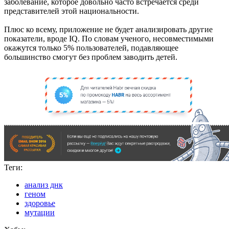
заболевание, которое довольно часто встречается среди
представителей этой национальности.
Плюс ко всему, приложение не будет анализировать другие
показатели, вроде IQ. По словам ученого, несовместимыми
окажутся только 5% пользователей, подавляющее
большинство смогут без проблем заводить детей.
Теги:
анализ днк
геном
здоровье
мутации