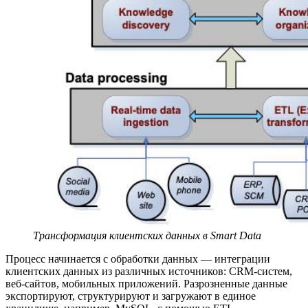
Трансформация клиентских данных в Smart Data
Процесс начинается с обработки данных — интеграции
клиентских данных из различных источников: CRM-систем,
веб-сайтов, мобильных приложений. Разрозненные данные
экспортируют, структурируют и загружают в единое