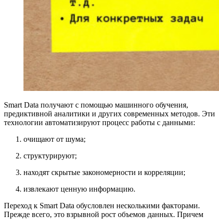
Smart Data получают с помощью машинного обучения,
предиктивной аналитики и других современных методов. Эти
технологии автоматизируют процесс работы с данными:
очищают от шума;
структурируют;
находят скрытые закономерности и корреляции;
извлекают ценную информацию.
Переход к Smart Data обусловлен несколькими факторами.
Прежде всего, это взрывной рост объемов данных. Причем