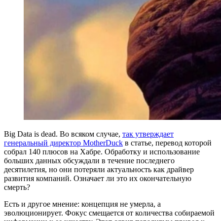
Big Data is dead. Во всяком случае,
так утверждает
генеральный директор MotherDuck
в статье, перевод которой
собрал 140 плюсов на Хабре. Обработку и использование
больших данных обсуждали в течение последнего
десятилетия, но они потеряли актуальность как драйвер
развития компаний. Означает ли это их окончательную
смерть?
Есть и другое мнение: концепция не умерла, а
эволюционирует. Фокус смещается от количества собираемой