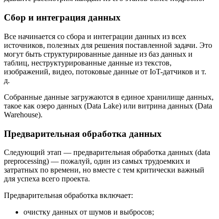
Сбор и интеграция данных
Все начинается со сбора и интеграции данных из всех
источников, полезных для решения поставленной задачи. Это
могут быть структурированные данные из баз данных и
таблиц, неструктурированные данные из текстов,
изображений, видео, потоковые данные от IoT-датчиков и т.
д.
Собранные данные загружаются в единое хранилище данных,
такое как озеро данных (Data Lake) или витрина данных (Data
Warehouse).
Предварительная обработка данных
Следующий этап — предварительная обработка данных (data
preprocessing) — пожалуй, один из самых трудоемких и
затратных по времени, но вместе с тем критически важный
для успеха всего проекта.
Предварительная обработка включает:
очистку данных от шумов и выбросов;