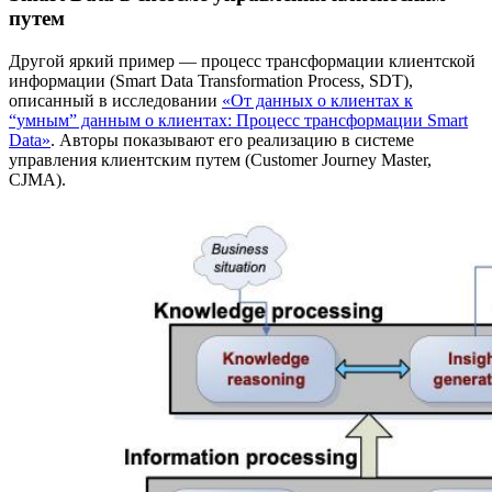
путем
Другой яркий пример — процесс трансформации клиентской
информации (Smart Data Transformation Process, SDT),
описанный в исследовании
«От данных о клиентах к
“умным” данным о клиентах: Процесс трансформации Smart
Data»
. Авторы показывают его реализацию в системе
управления клиентским путем (Customer Journey Master,
CJMA).