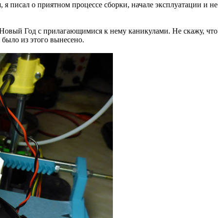
я, я писал о приятном процессе сборки, начале эксплуатации и 
Новый Год с прилагающимися к нему каникулами. Не скажу, что 
 было из этого вынесено.