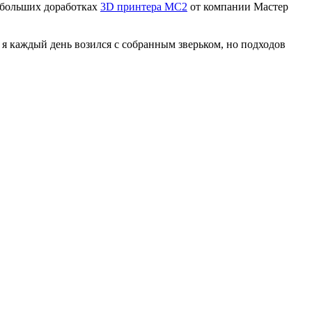
небольших доработках
3D принтера MC2
от компании Мастер
я каждый день возился с собранным зверьком, но подходов