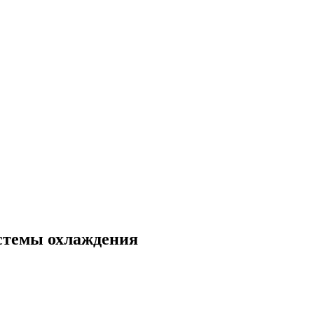
истемы охлаждения