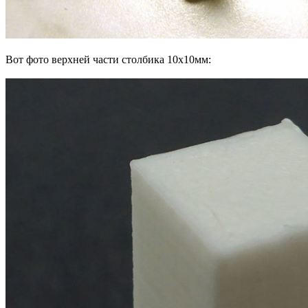
Вот фото верхней части столбика 10х10мм: