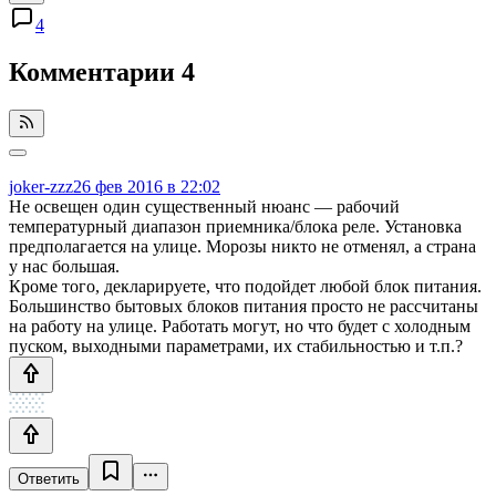
4
Комментарии
4
joker-zzz
26 фев 2016 в 22:02
Не освещен один существенный нюанс — рабочий
температурный диапазон приемника/блока реле. Установка
предполагается на улице. Морозы никто не отменял, а страна
у нас большая.
Кроме того, декларируете, что подойдет любой блок питания.
Большинство бытовых блоков питания просто не рассчитаны
на работу на улице. Работать могут, но что будет с холодным
пуском, выходными параметрами, их стабильностью и т.п.?
Ответить