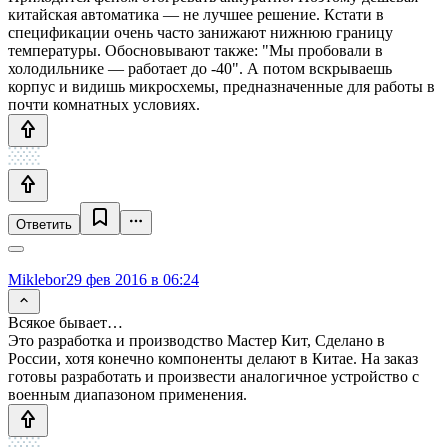
китайская автоматика — не лучшее решение. Кстати в
спецификации очень часто занижают нижнюю границу
температуры. Обосновывают также: "Мы пробовали в
холодильнике — работает до -40". А потом вскрываешь
корпус и видишь микросхемы, предназначенные для работы в
почти комнатных условиях.
Ответить
Miklebor
29 фев 2016 в 06:24
Всякое бывает…
Это разработка и производство Мастер Кит, Сделано в
России, хотя конечно компоненты делают в Китае. На заказ
готовы разработать и произвести аналогичное устройство с
военным диапазоном применения.