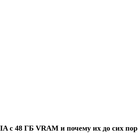
 с 48 ГБ VRAM и почему их до сих пор