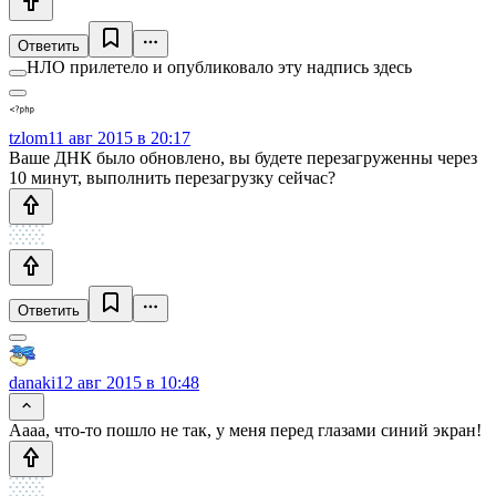
Ответить
НЛО прилетело и опубликовало эту надпись здесь
tzlom
11 авг 2015 в 20:17
Ваше ДНК было обновлено, вы будете перезагруженны через
10 минут, выполнить перезагрузку сейчас?
Ответить
danaki
12 авг 2015 в 10:48
Аааа, что-то пошло не так, у меня перед глазами синий экран!