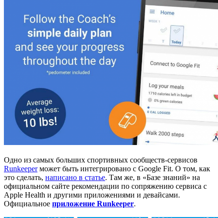
Одно из самых больших спортивных сообществ-сервисов
Runkeeper
может быть интегрировано с Google Fit. О том, как
это сделать,
написано в статье
. Там же, в «Базе знаний» на
официальном сайте рекомендации по сопряжению сервиса с
Apple Health и другими приложениями и девайсами.
Официальное
приложение Runkeeper
.