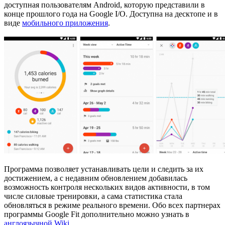
доступная пользователям Android, которую представили в
конце прошлого года на Google I/O. Доступна на десктопе и в
виде
мобильного приложения
.
Программа позволяет устанавливать цели и следить за их
достижением, а с недавним обновлением добавилась
возможность контроля нескольких видов активности, в том
числе силовые тренировки, а сама статистика стала
обновляться в режиме реального времени. Обо всех партнерах
программы Google Fit дополнительно можно узнать в
англоязычной Wiki
.