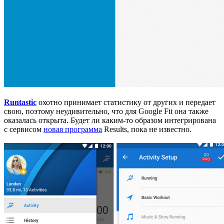
Runtastic
охотно принимает статистику от других и передает
свою, поэтому неудивительно, что для Google Fit она также
оказалась открыта. Будет ли каким-то образом интегрирована
с сервисом
новая программа
Results, пока не известно.