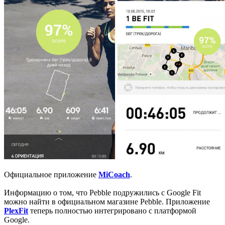
Официальное приложение
MiCoach
.
Информацию о том, что Pebble подружились с Google Fit
можно найти в официальном магазине Pebble. Приложение
PlexFit
теперь полностью интегрировано с платформой
Google.