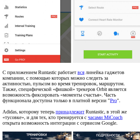
С приложением Runtastic работает
вся
линейка гаджетов
компании, с помощью которых можно следить за
активностью, пульсом во время тренировок, маршрутом.
Также, специфической «фишкой» трекеров Orbit является
возможность фиксировать «моменты счастья». Часть
функционала доступна только в платной версии "
Pro
".
Adidas, которому теперь
принадлежит
Runtastic, в этой же
«тусовке», и для тех, кто тренируется с
часами MiCoach
открыта возможность интеграции с сервисом Google.