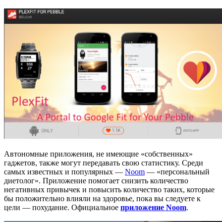
Автономные приложения, не имеющие «собственных»
гаджетов, также могут передавать свою статистику. Среди
самых известных и популярных —
Noom
— «персональный
диетолог». Приложение помогает снизить количество
негативных привычек и повысить количество таких, которые
бы положительно влияли на здоровье, пока вы следуете к
цели — похудание. Официальное
приложение Noom
.