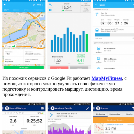
Из похожих сервисов с Google Fit работает
MapMyFitness
, с
помощью которого можно улучшать свою физическую
подготовку и контролировать маршрут, дистанцию, время
прохождения.