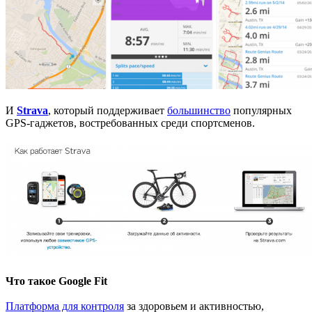
И
Strava
, который поддерживает
большинство
популярных
GPS-гаджетов, востребованных среди спортсменов.
Что такое Google Fit
Платформа для контроля
за здоровьем и активностью,