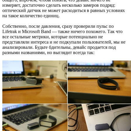
измеряет, достаточно сделать несколько замеров подряд:
оптический датчик не может расходиться в равных условиях
на такое количество единиц.
Собственно, после давления, сразу проверили пульс по
Lifetrak и Microsoft Band — также ничего похожего. Так что
все остальные метрики, которые потенциально не
представляли интереса и не подкупали пользователей, мы не
анализировали. Будьте бдительны, девайс продается под
разными названиями, но выглядит всегда так: