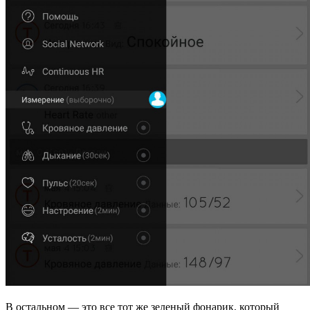
В остальном — это все тот же зеленый фонарик, который