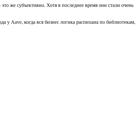
 это же субъективно. Хотя в последнее время они стали очень
да у Aave, когда вся бизнес логика распихана по библиотекам,