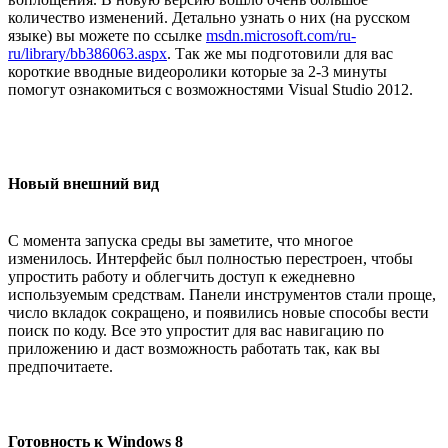
количество изменений. Детально узнать о них (на русском
языке) вы можете по ссылке
msdn.microsoft.com/ru-
ru/library/bb386063.aspx
. Так же мы подготовили для вас
короткие вводные видеоролики которые за 2-3 минуты
помогут ознакомиться с возможностями Visual Studio 2012.
Новый внешний вид
С момента запуска среды вы заметите, что многое
изменилось. Интерфейс был полностью перестроен, чтобы
упростить работу и облегчить доступ к ежедневно
используемым средствам. Панели инструментов стали проще,
число вкладок сокращено, и появились новые способы вести
поиск по коду. Все это упростит для вас навигацию по
приложению и даст возможность работать так, как вы
предпочитаете.
Готовность к Windows 8