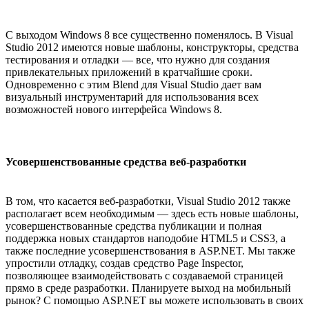
C выходом Windows 8 все существенно поменялось. В Visual
Studio 2012 имеются новые шаблоны, конструкторы, средства
тестирования и отладки — все, что нужно для создания
привлекательных приложений в кратчайшие сроки.
Одновременно с этим Blend для Visual Studio дает вам
визуальный инструментарий для использования всех
возможностей нового интерфейса Windows 8.
Усовершенствованные средства веб-разработки
В том, что касается веб-разработки, Visual Studio 2012 также
располагает всем необходимым — здесь есть новые шаблоны,
усовершенствованные средства публикации и полная
поддержка новых стандартов наподобие HTML5 и CSS3, а
также последние усовершенствования в ASP.NET. Мы также
упростили отладку, создав средство Page Inspector,
позволяющее взаимодействовать с создаваемой страницей
прямо в среде разработки. Планируете выход на мобильный
рынок? С помощью ASP.NET вы можете использовать в своих