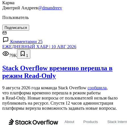
Карма
Дмитрий Андреев
@dmandreev
Пользователь
Подписаться
Комментарии 25
ЕЖЕДНЕВНЫЙ ХАБР | 10 АВГ 2026
79K
1
Stack Overflow временно перешла в
режим Read-Only
9 августа 2026 года команда Stack Overflow
сообщила
,
что платформа временно перешла в режим работы
в Read‑Only. Новые вопросы от пользователей нельзя было
публиковать на ресурсе. Спустя 12 часов администрация
платформы вернула возможность задавать новые вопросы.