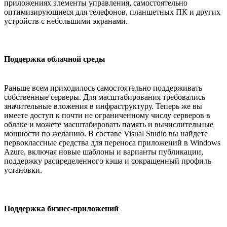
приложениях элементы управления, самостоятельно
оптимизирующиеся для телефонов, планшетных ПК и других
устройств с небольшими экранами.
Поддержка облачной среды
Раньше всем приходилось самостоятельно поддерживать
собственные серверы. Для масштабирования требовались
значительные вложения в инфраструктуру. Теперь же вы
имеете доступ к почти не ограниченному числу серверов в
облаке и можете масштабировать память и вычислительные
мощности по желанию. В составе Visual Studio вы найдете
первоклассные средства для переноса приложений в Windows
Azure, включая новые шаблоны и варианты публикации,
поддержку распределенного кэша и сокращенный профиль
установки.
Поддержка бизнес-приложений