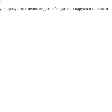
.
му вопросу: что именно видит наблюдатель снаружи и по каким