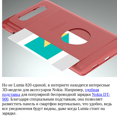
Но не Lumia 820 единой, в интернете находятся интересные
3D-модели для аксессуаров Nokia. Например,
удобная
подставка
для популярной беспроводной зарядки
Nokia DT-
900
. Благодаря специальным подставкам, она позволяет
разместить панель и смартфон вертикально, что удобно, ведь
все уведомления будут видны, даже когда Lumia стоит на
зарядке.