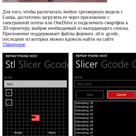
Для того, чтобы распечатать любую трехмерную модель с
Lumia, достаточно загрузить ее через приложение с
электронной почты или OneDrive и подключить смартфон к
3D-принтеру, выбрав необходимый из выпадающего списка.
Приложение поддерживает файлы формата .stl и .gcode,
последние из которых можно вдоволь найти на сайте
Thingiverse
.