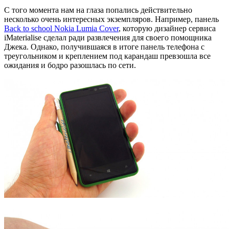
С того момента нам на глаза попались действительно
несколько очень интересных экземпляров. Например, панель
Back to school Nokia Lumia Cover
, которую дизайнер сервиса
iMaterialise сделал ради развлечения для своего помощника
Джека. Однако, получившаяся в итоге панель телефона с
треугольником и креплением под карандаш превзошла все
ожидания и бодро разошлась по сети.