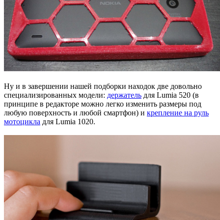
Ну и в завершении нашей подборки находок две довольно
специализированных модели:
держатель
для Lumia 520 (в
принципе в редакторе можно легко изменить размеры под
любую поверхность и любой смартфон) и
крепление на руль
мотоцикла
для Lumia 1020.