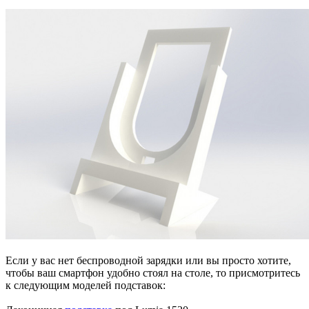
Если у вас нет беспроводной зарядки или вы просто хотите,
чтобы ваш смартфон удобно стоял на столе, то присмотритесь
к следующим моделей подставок: