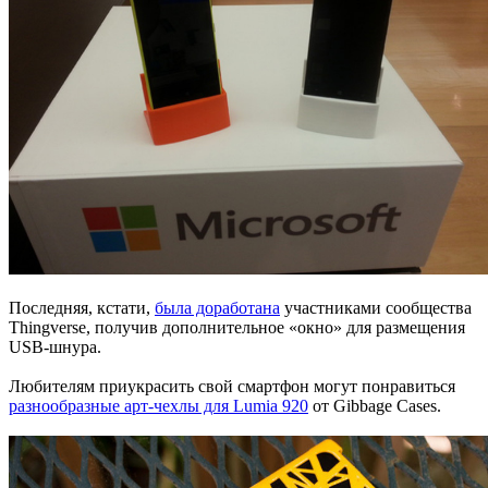
Последняя, кстати,
была доработана
участниками сообщества
Thingverse, получив дополнительное «окно» для размещения
USB-шнура.
Любителям приукрасить свой смартфон могут понравиться
разнообразные арт-чехлы для Lumia 920
от Gibbage Cases.