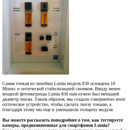
Самая тонкая из линейки Lumia модель 830 оснащена 10
Мпикс и оптической стабилизацией снимков. Ввиду менее
мощной фотоматрицы Lumia 830 нам нужен был меньший
диаметр линзы. Таким образом, мы создали совершенно иное
оптическое устройство, чтобы сделать линзу тоньше, а
благодаря этому мы еще и уменьшили толщину модуля.
Вы можете рассказать поподробнее о том, как тестируете
камеры, предназначенные для смартфонов Lumia?