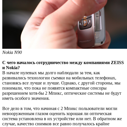
Nokia N90
С чего началось сотрудничество между компаниями ZEISS
и Nokia?
В начале нулевых мы долго наблюдали за тем, как
развивались технологии съемки на мобильных телефонах,
становясь все лучше и лучше. Однако, с другой стороны, мы
понимали, что пока не появятся компактные сенсоры
разрешением хотя-бы 2 Мпикс, оптические системы не будут
иметь особого значения.
Все дело в том, что начиная с 2 Мпикс пользователи могли
невооруженным глазом оценить хорошая ли оптическая
система установлена в их устройстве или нет. В обратном же
случае, качество снимков все равно получалось крайне