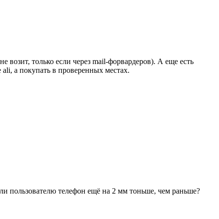
е возит, только если через mail-форвардеров). А еще есть
ali, а покупать в проверенных местах.
 ли пользователю телефон ещё на 2 мм тоньше, чем раньше?