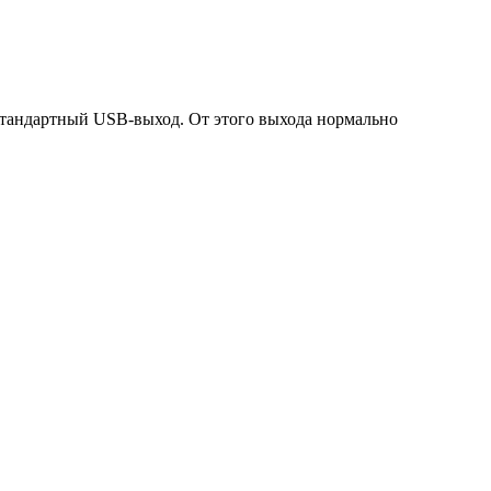
 стандартный USB-выход. От этого выхода нормально