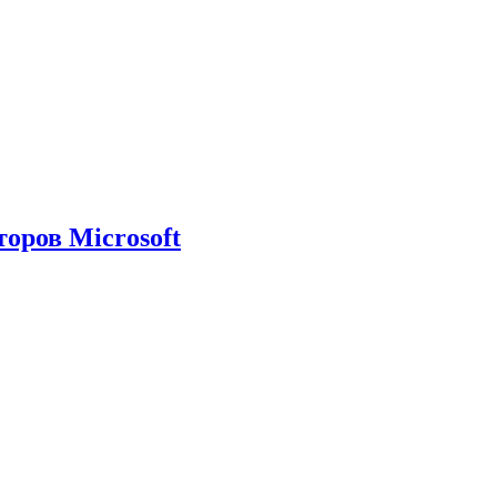
оров Microsoft