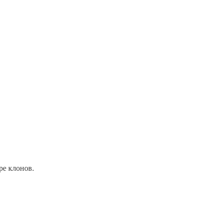
ре клонов.