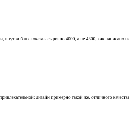
, внутри банка оказалась ровно 4000, а не 4300, как написано на
 привлекательной: дизайн примерно такой же, отличного качеств