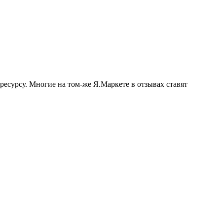
ресурсу. Многие на том-же Я.Маркете в отзывах ставят