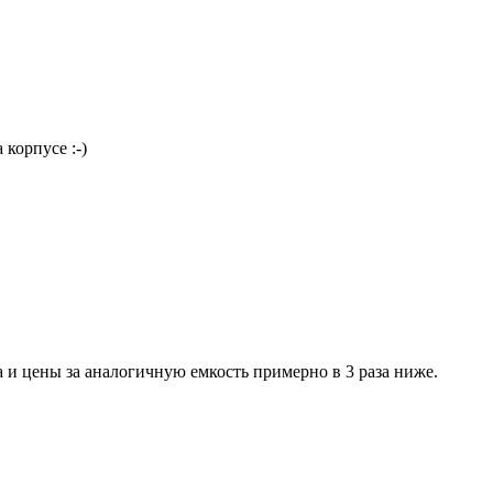
 корпусе :-)
а и цены за аналогичную емкость примерно в 3 раза ниже.