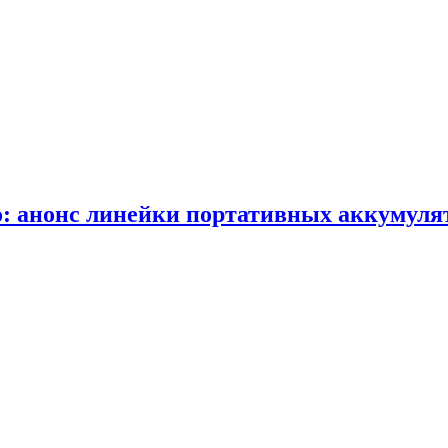
: анонс линейки портативных аккумулят