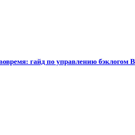
вовремя: гайд по управлению бэклогом 