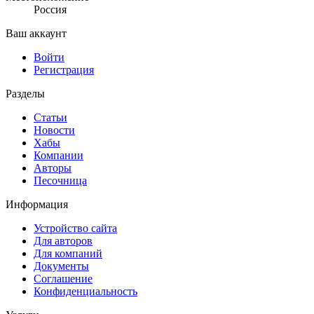
Россия
Ваш аккаунт
Войти
Регистрация
Разделы
Статьи
Новости
Хабы
Компании
Авторы
Песочница
Информация
Устройство сайта
Для авторов
Для компаний
Документы
Соглашение
Конфиденциальность