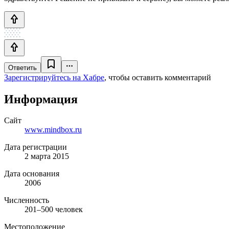
Ответить
Зарегистрируйтесь на Хабре
, чтобы оставить комментарий
Информация
Сайт
www.mindbox.ru
Дата регистрации
2 марта 2015
Дата основания
2006
Численность
201–500 человек
Местоположение