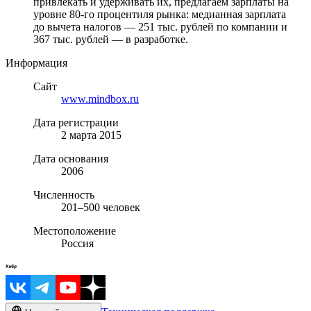
привлекать и удерживать их, предлагаем зарплаты на
уровне 80-го процентиля рынка: медианная зарплата
до вычета налогов — 251 тыс. рублей по компании и
367 тыс. рублей — в разработке.
Информация
Сайт
www.mindbox.ru
Дата регистрации
2 марта 2015
Дата основания
2006
Численность
201–500 человек
Местоположение
Россия