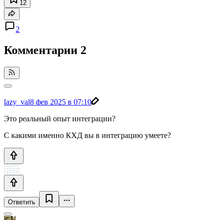
12
2
Комментарии
2
lazy_val
8 фев 2025 в 07:10
Это реальный опыт интеграции?
С какими именно КХД вы в интеграцию умеете?
Ответить