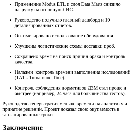
Применение Modus ETL и слоя Data Marts снизило
нагрузку на основную ЛИС.
Руководство получило главный дашборд и 10
детализированных отчетов.
Оптимизировано использование оборудования.
Улучшены логистические схемы доставки проб.
Сокращено время на поиск причин брака и контроль
качества.
Налажен контроль времени выполнения исследований
(ТАТ - Turnaround Time).
Контроль соблюдения нормативов ДЗМ стал проще и
быстрее (например, 24 часа для большинства тестов).
Руководство теперь тратит меньше времени на аналитику и
принятие решений. Проект доказал свою окупаемость в
запланированные сроки.
Заключение