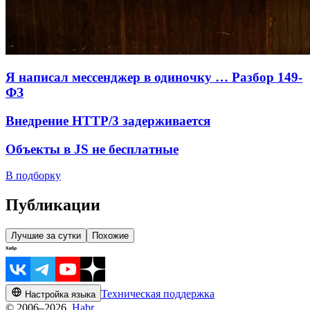
Я написал мессенджер в одиночку … Разбор 149-
ФЗ
Внедрение HTTP/3 задерживается
Объекты в JS не бесплатные
В подборку
Публикации
Лучшие за сутки
Похожие
Техническая поддержка
Настройка языка
© 2006–2026,
Habr