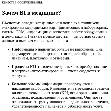
качества обслуживания.
Зачем BI в медицине?
BI-система объединяет данные из ключевых источников:
электронных медицинских карт, финансовых и лабораторных
систем, CRM, информации о логистике, работе оборудования
и демографии. Главные преимущества — целостная картина
данных и высокая скорость их анализа.
Информация о пациентах больше не разрознена. Она
формирует единый профиль с историей обращений,
лечением, платежами и отзывами.
Процессы ETL (извлечение данных, их преобразование
и загрузка) автоматизированы. Отчеты создаются за
минуты.
Большие объемы информации преобразуются в
наглядные дашборды. Руководители в реальном времени
видят ключевые показатели (KPI) всей организации или
отдельных подразделений и сотрудников. Они могут
отслеживать загрузку мощностей, длительность лечения,
удовлетворенность пациентов и себестоимость услуг.