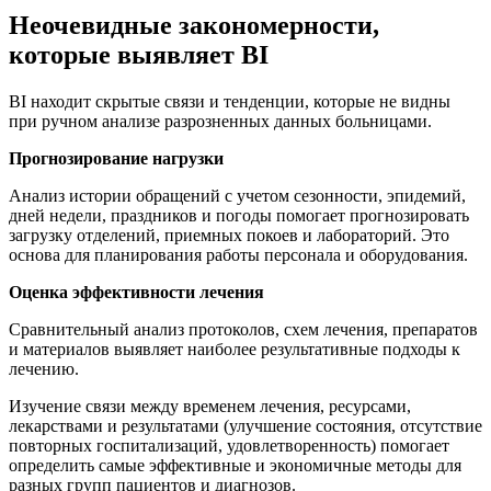
Неочевидные закономерности,
которые выявляет BI
BI находит скрытые связи и тенденции, которые не видны
при ручном анализе разрозненных данных больницами.
Прогнозирование нагрузки
Анализ истории обращений с учетом сезонности, эпидемий,
дней недели, праздников и погоды помогает прогнозировать
загрузку отделений, приемных покоев и лабораторий. Это
основа для планирования работы персонала и оборудования.
Оценка эффективности лечения
Сравнительный анализ протоколов, схем лечения, препаратов
и материалов выявляет наиболее результативные подходы к
лечению.
Изучение связи между временем лечения, ресурсами,
лекарствами и результатами (улучшение состояния, отсутствие
повторных госпитализаций, удовлетворенность) помогает
определить самые эффективные и экономичные методы для
разных групп пациентов и диагнозов.