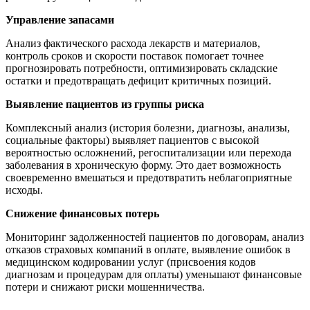
Управление запасами
Анализ фактического расхода лекарств и материалов,
контроль сроков и скорости поставок помогает точнее
прогнозировать потребности, оптимизировать складские
остатки и предотвращать дефицит критичных позиций.
Выявление пациентов из группы риска
Комплексный анализ (история болезни, диагнозы, анализы,
социальные факторы) выявляет пациентов с высокой
вероятностью осложнений, регоспитализации или перехода
заболевания в хроническую форму. Это дает возможность
своевременно вмешаться и предотвратить неблагоприятные
исходы.
Снижение финансовых потерь
Мониторинг задолженностей пациентов по договорам, анализ
отказов страховых компаний в оплате, выявление ошибок в
медицинском кодировании услуг (присвоения кодов
диагнозам и процедурам для оплаты) уменьшают финансовые
потери и снижают риски мошенничества.