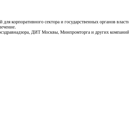
для корпоративного сектора и государственных органов власти.
печение.
Росздравнадзора, ДИТ Москвы, Минпромторга и других компаний