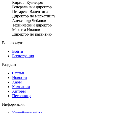
Кирилл Кузнецов
Генеральный директор
Пигарева Валентина
Директор по маркетингу
Александр Чебанов
Технический директор
Максим Иванов
Директор по развитию
Ваш аккаунт
Войти
Регистрация
Разделы
Статьи
Новости
Хабы
Компании
Авторы
Песочница
Информация
Устройство сайта