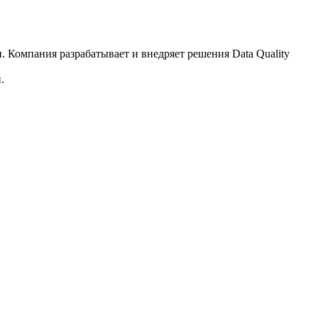
 Компания разрабатывает и внедряет решения Data Quality
.