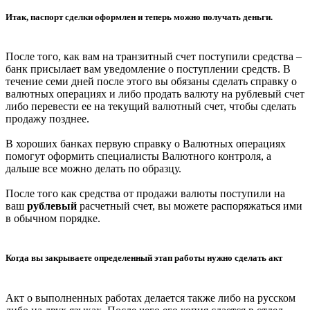
Итак, паспорт сделки оформлен и теперь можно получать деньги.
После того, как вам на транзитный счет поступили средства –
банк присылает вам уведомление о поступлении средств. В
течение семи дней после этого вы обязаны сделать справку о
валютных операциях и либо продать валюту на рублевый счет
либо перевести ее на текущий валютный счет, чтобы сделать
продажу позднее.
В хороших банках первую справку о Валютных операциях
помогут оформить специалисты Валютного контроля, а
дальше все можно делать по образцу.
После того как средства от продажи валюты поступили на
ваш
рублевый
расчетный счет, вы можете распоряжаться ими
в обычном порядке.
Когда вы закрываете определенный этап работы нужно сделать акт
Акт о выполненных работах делается также либо на русском