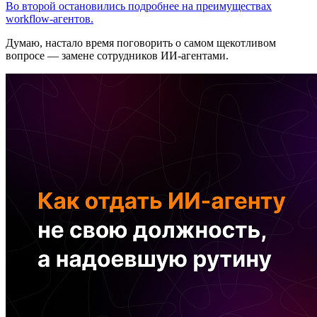
Во второй остановились подробнее на преимуществах
workflow-агентов.
Думаю, настало время поговорить о самом щекотливом
вопросе — замене сотрудников ИИ-агентами.