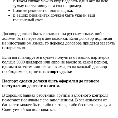
В таком случае можно будет сделать один акт на всю
сумму поступившую за год например.
Полные реквизиты плательщика.
В ваших реквизитах должен быть указан ваш
транзитный счет.
Договор должен быть составлен на русском языке, либо
должен быть перевод в две колонки. Если договор подписан
на иностранном языке, то перевод договора придется заверять
нотариально.
Если вы планируете в сумме получить от ваших партнеров
больше 5000 долларов или евро не важно за какой период,
одним платежом или несколькими, то на каждый договор
необходимо оформить
паспорт сделки
.
Паспорт сделки должен быть оформлен до первого
поступления денег от клиента.
В хороших банках работники группы валютного контроля
помогают новичкам с его заполнением. В зависимости от
банка это может быть либо платная, либо бесплатная услуга.
Советуем ей воспользоваться.