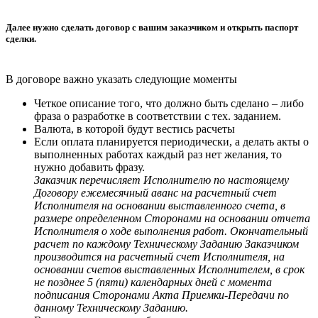
Далее нужно сделать договор с вашим заказчиком и открыть паспорт
сделки.
В договоре важно указать следующие моменты
Четкое описание того, что должно быть сделано – либо
фраза о разработке в соответствии с тех. заданием.
Валюта, в которой будут вестись расчеты
Если оплата планируется периодически, а делать акты о
выполненных работах каждый раз нет желания, то
нужно добавить фразу.
Заказчик перечисляет Исполнителю по настоящему
Договору ежемесячный аванс на расчетный счет
Исполнителя на основании выставленного счета, в
размере определенном Сторонами на основании отчета
Исполнителя о ходе выполнения работ. Окончательный
расчет по каждому Техническому Заданию Заказчиком
производится на расчетный счет Исполнителя, на
основании счетов выставленных Исполнителем, в срок
не позднее 5 (пяти) календарных дней с момента
подписания Сторонами Акта Приемки-Передачи по
данному Техническому Заданию.