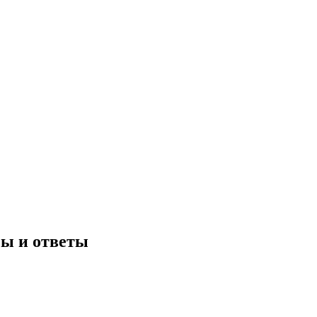
сы и ответы