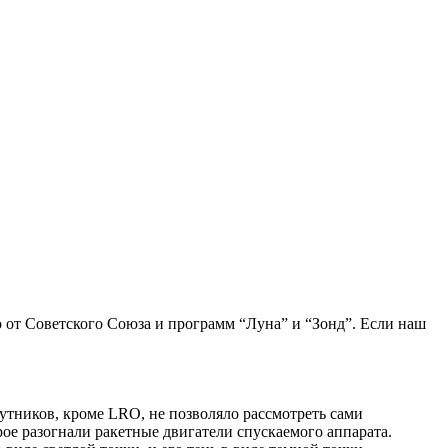
о от Советского Союза и программ “Луна” и “Зонд”. Если наш
утников, кроме LRO, не позволяло рассмотреть сами
ое разогнали ракетные двигатели спускаемого аппарата.