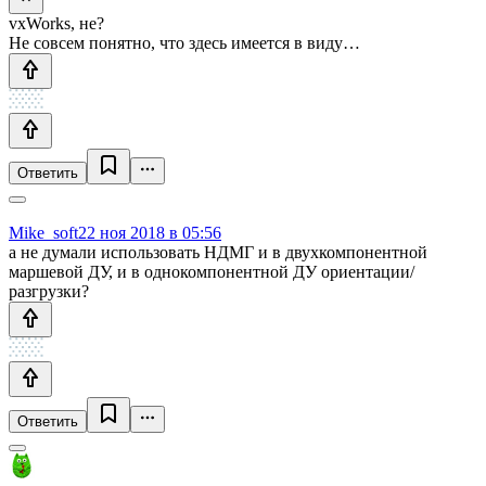
vxWorks, не?
Не совсем понятно, что здесь имеется в виду…
Ответить
Mike_soft
22 ноя 2018 в 05:56
а не думали использовать НДМГ и в двухкомпонентной
маршевой ДУ, и в однокомпонентной ДУ ориентации/
разгрузки?
Ответить