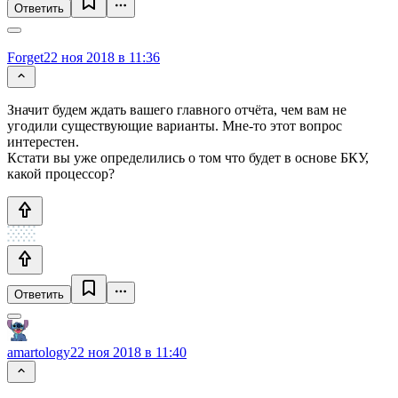
Ответить
Forget
22 ноя 2018 в 11:36
Значит будем ждать вашего главного отчёта, чем вам не
угодили существующие варианты. Мне-то этот вопрос
интерестен.
Кстати вы уже определились о том что будет в основе БКУ,
какой процессор?
Ответить
amartology
22 ноя 2018 в 11:40