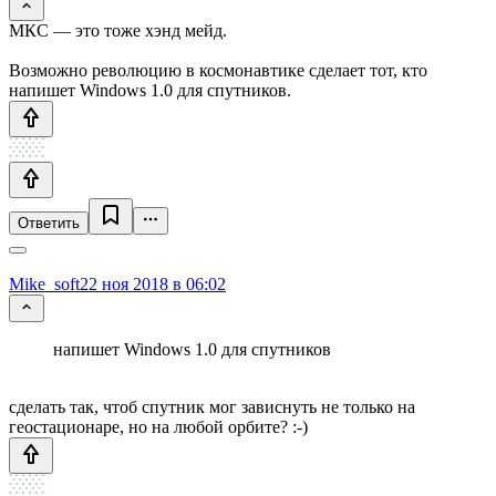
МКС — это тоже хэнд мейд.
Возможно революцию в космонавтике сделает тот, кто
напишет Windows 1.0 для спутников.
Ответить
Mike_soft
22 ноя 2018 в 06:02
напишет Windows 1.0 для спутников
сделать так, чтоб спутник мог зависнуть не только на
геостационаре, но на любой орбите? :-)