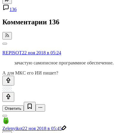
136
Комментарии
136
REPISOT
22 ноя 2018 в 05:24
зачастую самописное программное обеспечение.
А для МКС его ИИ пишет?
Ответить
Zelenyikot
22 ноя 2018 в 05:45