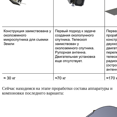
Сейчас находимся на этапе проработки состава аппаратуры и
компоновки последнего варианта: