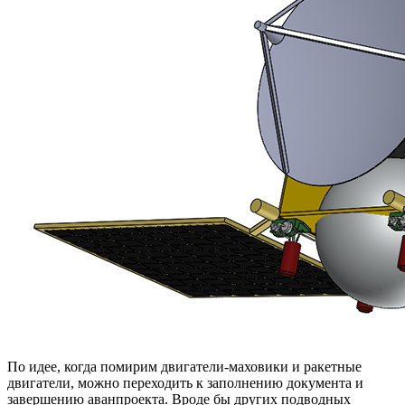
По идее, когда помирим двигатели-маховики и ракетные
двигатели, можно переходить к заполнению документа и
завершению аванпроекта. Вроде бы других подводных