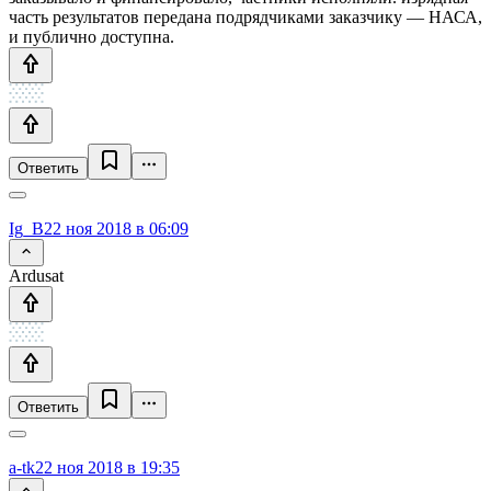
часть результатов передана подрядчиками заказчику — НАСА,
и публично доступна.
Ответить
Ig_B
22 ноя 2018 в 06:09
Ardusat
Ответить
a-tk
22 ноя 2018 в 19:35