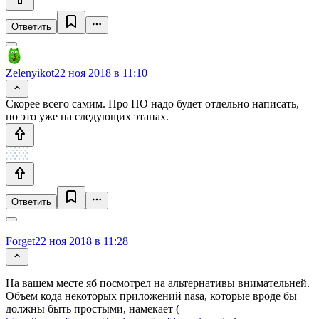
Ответить
Zelenyikot
22 ноя 2018 в 11:10
Скорее всего самим. Про ПО надо будет отдельно написать,
но это уже на следующих этапах.
Ответить
Forget
22 ноя 2018 в 11:28
На вашем месте яб посмотрел на альтернативы внимательней.
Объем кода некоторых приложений nasa, которые вроде бы
должны быть простыми, намекает (