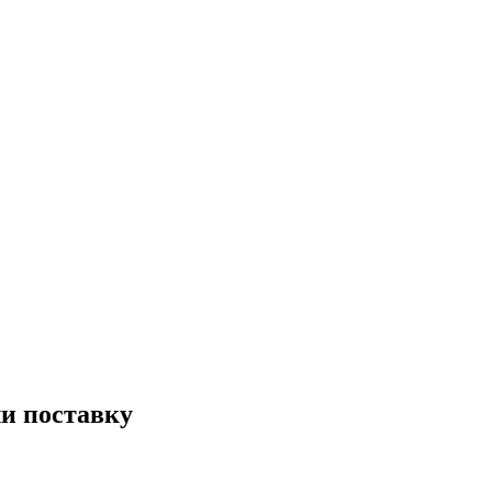
ли поставку