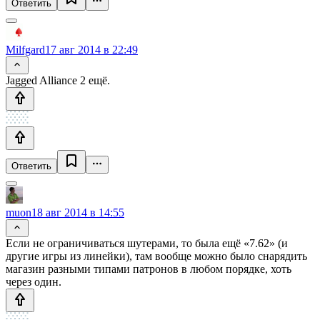
Ответить
Milfgard
17 авг 2014 в 22:49
Jagged Alliance 2 ещё.
Ответить
muon
18 авг 2014 в 14:55
Если не ограничиваться шутерами, то была ещё «7.62» (и
другие игры из линейки), там вообще можно было снарядить
магазин разными типами патронов в любом порядке, хоть
через один.