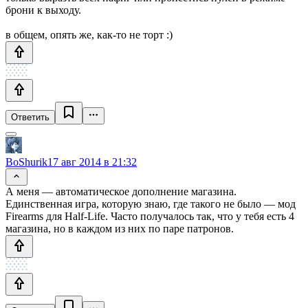
брони к выходу.
в общем, опять же, как-то не торт :)
Ответить
BoShurik
17 авг 2014 в 21:32
А меня — автоматическое дополнение магазина.
Единственная игра, которую знаю, где такого не было — мод
Firearms для Half-Life. Часто получалось так, что у тебя есть 4
магазина, но в каждом из них по паре патронов.