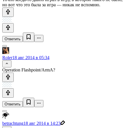
но вот что это была за игра — никак не вспомню.
Ответить
Roler
18 авг 2014 в 05:34
Operation Flashpoint/ArmA?
Ответить
betrachtung
18 авг 2014 в 14:23