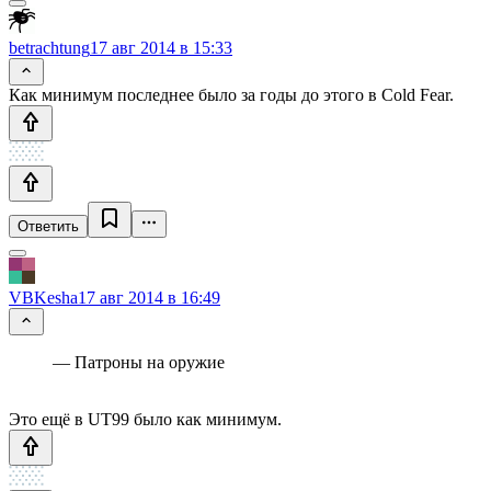
betrachtung
17 авг 2014 в 15:33
Как минимум последнее было за годы до этого в Cold Fear.
Ответить
VBKesha
17 авг 2014 в 16:49
— Патроны на оружие
Это ещё в UT99 было как минимум.