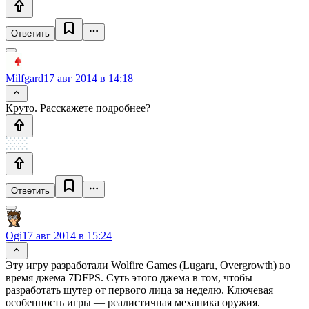
Ответить
Milfgard
17 авг 2014 в 14:18
Круто. Расскажете подробнее?
Ответить
Ogi
17 авг 2014 в 15:24
Эту игру разработали Wolfire Games (Lugaru, Overgrowth) во
время джема 7DFPS. Суть этого джема в том, чтобы
разработать шутер от первого лица за неделю. Ключевая
особенность игры — реалистичная механика оружия.