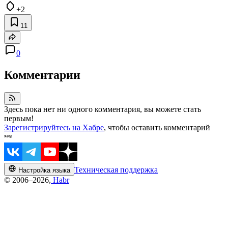
+2
11
0
Комментарии
Здесь пока нет ни одного комментария, вы можете стать
первым!
Зарегистрируйтесь на Хабре
, чтобы оставить комментарий
Техническая поддержка
Настройка языка
© 2006–2026,
Habr