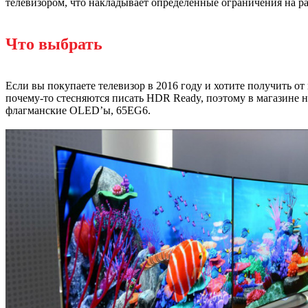
телевизором, что накладывает определённые ограничения на ра
Что выбрать
Если вы покупаете телевизор в 2016 году и хотите получить 
почему-то стесняются писать HDR Ready, поэтому в магазине 
флагманские OLED’ы, 65EG6.