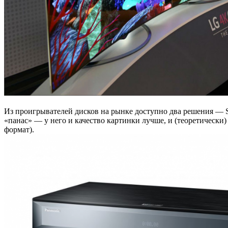
Из проигрывателей дисков на рынке доступно два решения —
«панас» — у него и качество картинки лучше, и (теоретически)
формат).