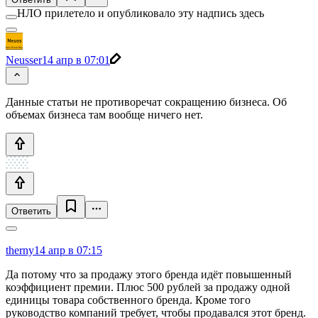
НЛО прилетело и опубликовало эту надпись здесь
Neusser
14 апр в 07:01
Данные статьи не противоречат сокращению бизнеса. Об
объемах бизнеса там вообще ничего нет.
Ответить
therny
14 апр в 07:15
Да потому что за продажу этого бренда идёт повышенный
коэффициент премии. Плюс 500 рублей за продажу одной
единицы товара собственного бренда. Кроме того
руководство компаний требует, чтобы продавался этот бренд.