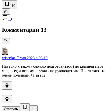
110
13
Комментарии
13
wiseplat
17 мая 2023 в 08:19
Наверно к такому сложно подготовиться ) по крайней мере
мне, всегда все сам изучал - по руководствам. Но считаю это
очень полезным +1 за всё!
Ответить