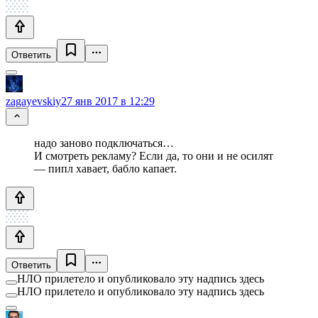
Ответить
zagayevskiy
27 янв 2017 в 12:29
надо заново подключаться…
И смотреть рекламу? Если да, то они и не осилят
— пипл хавает, бабло капает.
Ответить
НЛО прилетело и опубликовало эту надпись здесь
НЛО прилетело и опубликовало эту надпись здесь