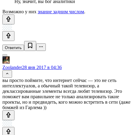
Ну, значит, вы бог аналитики
Возможно у них
знание задним числом
.
Ответить
Zoolander
28 янв 2017 в 04:36
вы просто поймите, что интернет сейчас — это не сеть
интеллектуалов, а обычный такой телевизор, а
деклассированные элементы всегда любят телевизор. Это
поможет вам правильнее не только анализировать такие
проекты, но и предвидеть, кого можно встретить в сети (даже
бомжей из Гарлема ))