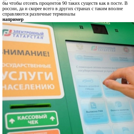
бы чтобы отсеять процентов 90 таких существ как в посте. В
россии, да и скорее всего в других странах с таким вполне
справляются различные терминалы
например