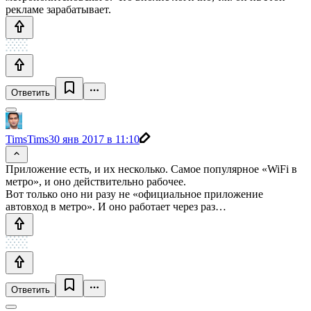
рекламе зарабатывает.
Ответить
TimsTims
30 янв 2017 в 11:10
Приложение есть, и их несколько. Самое популярное «WiFi в
метро», и оно действительно рабочее.
Вот только оно ни разу не «официальное приложение
автовход в метро». И оно работает через раз…
Ответить