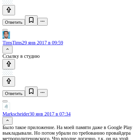
Ответить
TimsTims
29 янв 2017 в 09:59
Ссылку в студию
Ответить
Markscheider
30 янв 2017 в 07:34
Было такое приложение. На моей памяти даже в Google Play
выкладывали. Но потом убрали по требованию провайдера
метрополитеновского. Что вполне логично, т.к. он на этой