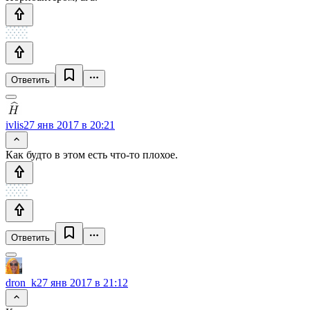
Ответить
ivlis
27 янв 2017 в 20:21
Как будто в этом есть что-то плохое.
Ответить
dron_k
27 янв 2017 в 21:12