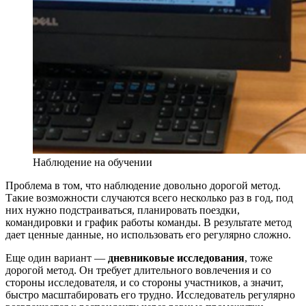
Наблюдение на обучении
Проблема в том, что наблюдение довольно дорогой метод.
Такие возможности случаются всего несколько раз в год, под
них нужно подстраиваться, планировать поездки,
командировки и график работы команды. В результате метод
дает ценные данные, но использовать его регулярно сложно.
Еще один вариант —
дневниковые исследования
, тоже
дорогой метод. Он требует длительного вовлечения и со
стороны исследователя, и со стороны участников, а значит,
быстро масштабировать его трудно. Исследователь регулярно