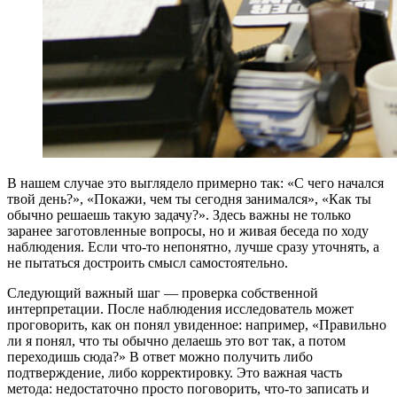
В нашем случае это выглядело примерно так: «С чего начался
твой день?», «Покажи, чем ты сегодня занимался», «Как ты
обычно решаешь такую задачу?». Здесь важны не только
заранее заготовленные вопросы, но и живая беседа по ходу
наблюдения. Если что-то непонятно, лучше сразу уточнять, а
не пытаться достроить смысл самостоятельно.
Следующий важный шаг — проверка собственной
интерпретации. После наблюдения исследователь может
проговорить, как он понял увиденное: например, «Правильно
ли я понял, что ты обычно делаешь это вот так, а потом
переходишь сюда?» В ответ можно получить либо
подтверждение, либо корректировку. Это важная часть
метода: недостаточно просто поговорить, что-то записать и