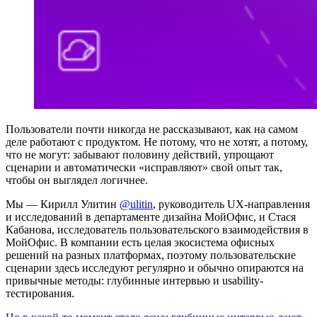
Пользователи почти никогда не рассказывают, как на самом
деле работают с продуктом. Не потому, что не хотят, а потому,
что не могут: забывают половину действий, упрощают
сценарии и автоматически «исправляют» свой опыт так,
чтобы он выглядел логичнее.
Мы — Кирилл Улитин
@ulitin
, руководитель UX-направления
и исследований в департаменте дизайна МойОфис, и Стася
Кабанова, исследователь пользовательского взаимодействия в
МойОфис. В компании есть целая экосистема офисных
решений на разных платформах, поэтому пользовательские
сценарии здесь исследуют регулярно и обычно опираются на
привычные методы: глубинные интервью и usability-
тестирования.