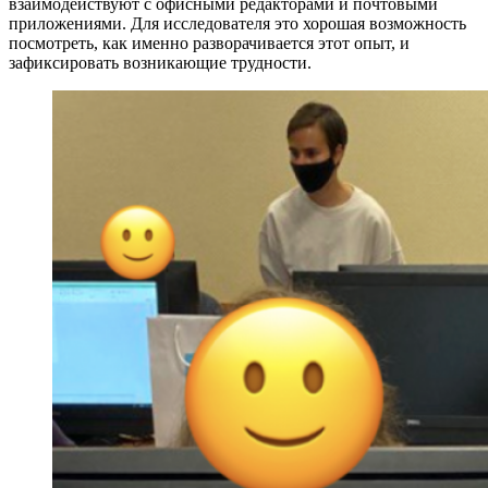
взаимодействуют с офисными редакторами и почтовыми
приложениями. Для исследователя это хорошая возможность
посмотреть, как именно разворачивается этот опыт, и
зафиксировать возникающие трудности.