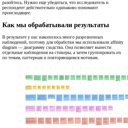
разойтись. Нужно еще убедиться, что исследователь и
респондент действительно одинаково понимают
происходящее.
Как мы обрабатывали результаты
В результате у нас накопилось много разрозненных
наблюдений, поэтому для обработки мы использовали affinity
diagram — диаграмму сходства. Она позволяет вынести
отдельные наблюдения на стикеры, а затем группировать их
по темам, паттернам и повторяющимся мотивам.