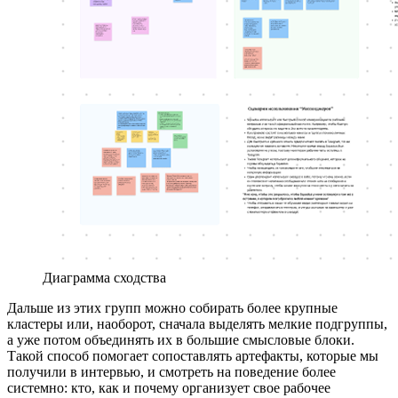
Диаграмма сходства
Дальше из этих групп можно собирать более крупные
кластеры или, наоборот, сначала выделять мелкие подгруппы,
а уже потом объединять их в большие смысловые блоки.
Такой способ помогает сопоставлять артефакты, которые мы
получили в интервью, и смотреть на поведение более
системно: кто, как и почему организует свое рабочее