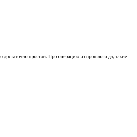
но достаточно простой. Про операцию из прошлого да, такие