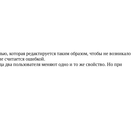
лью, которая редактируется таким образом, чтобы не возникало
е считается ошибкой.
а два пользователя меняют одно и то же свойство. Но при