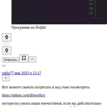
Программа на Delphi
Ответить
rukhi7
7 янв 2025 в 11:17
Вот можете скачать потрогать и код тоже посмотреть:
https://github.com/libreoffice
интересно узнать ваши впечатления, если вы действительно