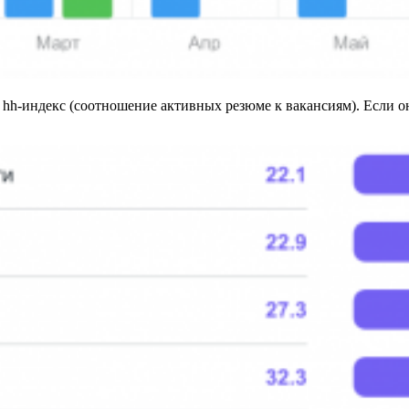
 hh-индекс (соотношение активных резюме к вакансиям). Если о