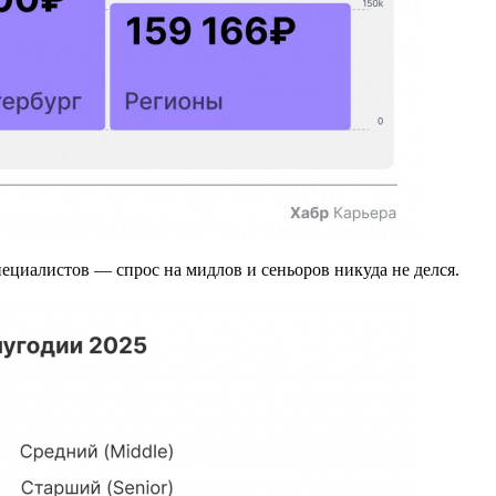
пециалистов — спрос на мидлов и сеньоров никуда не делся.