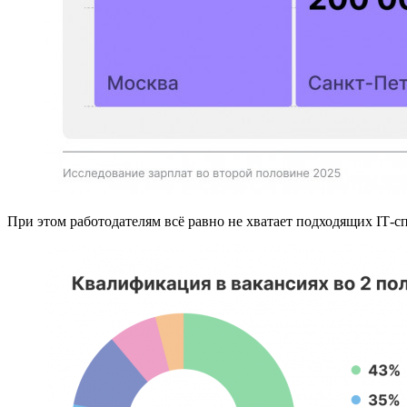
При этом работодателям всё равно не хватает подходящих IT‑с