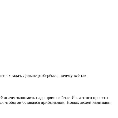
ных задач. Дальше разберёмся, почему всё так.
ё иначе: экономить надо прямо сейчас. Из-за этого проекты
лько, чтобы он оставался прибыльным. Новых людей нанимают