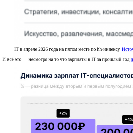
IT в апреле 2026 года на пятом месте по hh-индексу.
Исто
И всё это — несмотря на то что зарплаты в IT за прошлый год
п