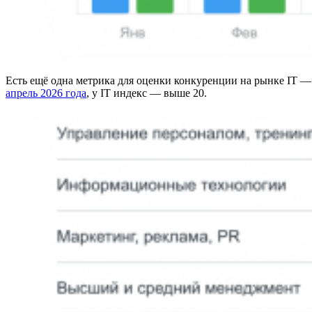
Есть ещё одна метрика для оценки конкуренции на рынке IT —
апрель 2026 года
, у IT индекс — выше 20.