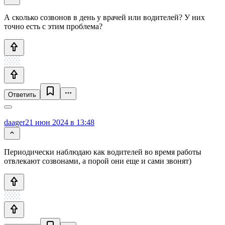
А сколько созвонов в день у врачей или водителей? У них
точно есть с этим проблема?
Ответить
daager
21 июн 2024 в 13:48
Периодически наблюдаю как водителей во время работы
отвлекают созвонами, а порой они еще и сами звонят)