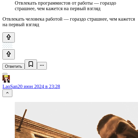
Отвлекать программистов от работы — гораздо
страшнее, чем кажется на первый взгляд
Отвлекать человека работой — гораздо страшнее, чем кажется
на первый взгляд
Ответить
LaoSan
20 июн 2024 в 23:28