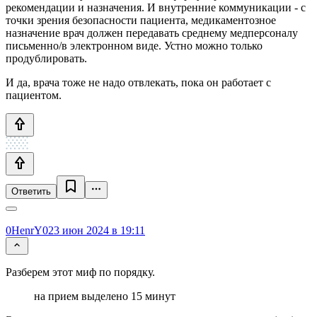
рекомендации и назначения. И внутренние коммуникации - с
точки зрения безопасности пациента, медикаментозное
назначение врач должен передавать среднему медперсоналу
письменно/в электронном виде. Устно можно только
продублировать.
И да, врача тоже не надо отвлекать, пока он работает с
пациентом.
Ответить
0HenrY0
23 июн 2024 в 19:11
Разберем этот миф по порядку.
на прием выделено 15 минут