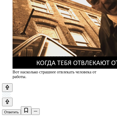
Вот насколько страшнее отвлекать человека от
работы.
Ответить