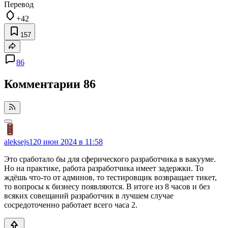
Перевод
+42
157
86
Комментарии
86
aleksejs1
20 июн 2024 в 11:58
Это сработало бы для сферического разработчика в вакууме.
Но на практике, работа разработчика имеет задержки. То
ждёшь что-то от админов, то тестировщик возвращает тикет,
то вопросы к бизнесу появляются. В итоге из 8 часов и без
всяких совещаний разработчик в лучшем случае
сосредоточенно работает всего часа 2.