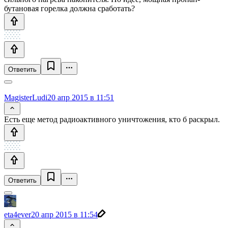
бутановая горелка должна сработать?
Ответить
MagisterLudi
20 апр 2015 в 11:51
Есть еще метод радиоактивного уничтожения, кто б раскрыл.
Ответить
eta4ever
20 апр 2015 в 11:54