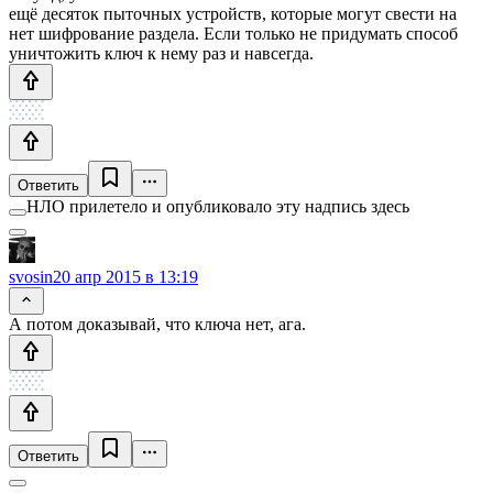
ещё десяток пыточных устройств, которые могут свести на
нет шифрование раздела. Если только не придумать способ
уничтожить ключ к нему раз и навсегда.
Ответить
НЛО прилетело и опубликовало эту надпись здесь
svosin
20 апр 2015 в 13:19
А потом доказывай, что ключа нет, ага.
Ответить