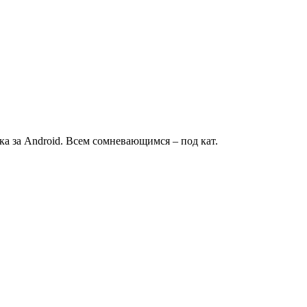
а за Android. Всем сомневающимся – под кат.