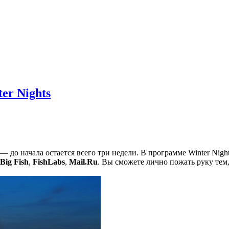
er Nights
— до начала остается всего три недели. В программе Winter Nigh
Big Fish
,
FishLabs
,
Mail.Ru
. Вы сможете лично пожать руку тем,