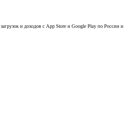
агрузок и доходов с App Store и Google Play по России и