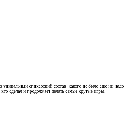
ts уникальный спикерский состав, какого не было еще ни надо
 кто сделал и продолжает делать самые крутые игры!