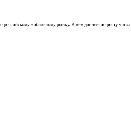
о российскому мобильному рынку. В нем данные по росту числа з