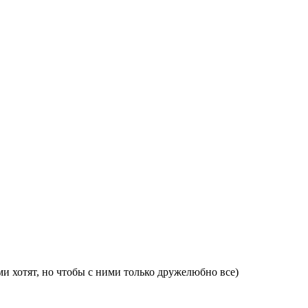
ами хотят, но чтобы с ними только дружелюбно все)