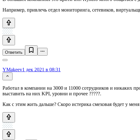
Например, привлечь отдел мониторинга, сетевиков, виртуальщ
Ответить
YMakeev
1 дек 2021 в 08:31
Работал в компании на 3000 и 11000 сотрудников и никаких пр
выставить на них KPI, уровни и прочее ?????.
Как с этим жить дальше? Скоро истерика смеховая будет у меня ?