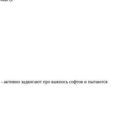
 - активно задвигают про важнось софтов и пытаются