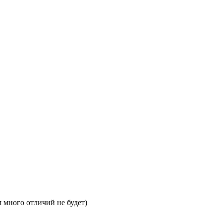
 много отличий не будет)