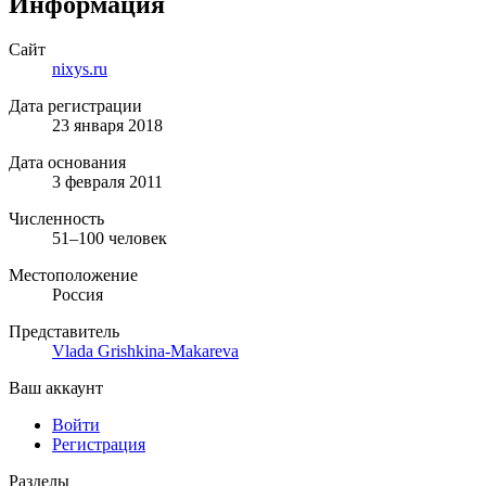
Информация
Сайт
nixys.ru
Дата регистрации
23 января 2018
Дата основания
3 февраля 2011
Численность
51–100 человек
Местоположение
Россия
Представитель
Vlada Grishkina-Makareva
Ваш аккаунт
Войти
Регистрация
Разделы