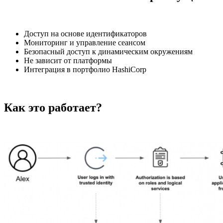
Доступ на основе идентификаторов
Мониторинг и управление сеансом
Безопасный доступ к динамическим окружениям
Не зависит от платформы
Интеграция в портфолио HashiCorp
Как это работает?