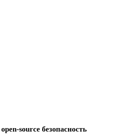
open-source безопасность