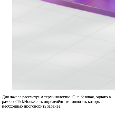
Для начала рассмотрим терминологию. Она базовая, однако в
рамках ClickHouse есть определённые тонкости, которые
необходимо проговорить заранее.