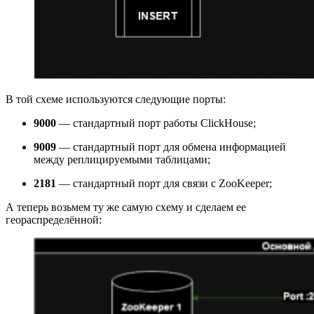
В той схеме используются следующие порты:
9000
— стандартный порт работы ClickHouse;
9009
— стандартный порт для обмена информацией
между реплицируемыми таблицами;
2181
— стандартный порт для связи с ZooKeeper;
А теперь возьмем ту же самую схему и сделаем ее
геораспределённой: