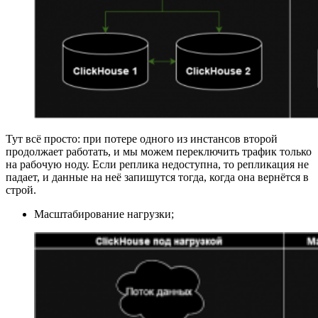
Тут всё просто: при потере одного из инстансов второй
продолжает работать, и мы можем переключить трафик только
на рабочую ноду. Если реплика недоступна, то репликация не
падает, и данные на неё запишутся тогда, когда она вернётся в
строй.
Масштабирование нагрузки;