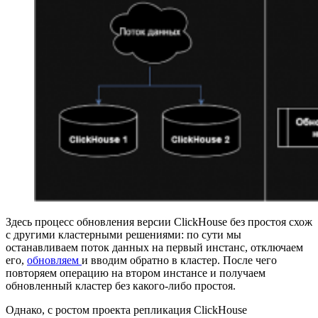
Здесь процесс обновления версии ClickHouse без простоя схож
с другими кластерными решениями: по сути мы
останавливаем поток данных на первый инстанс, отключаем
его,
обновляем
и вводим обратно в кластер. После чего
повторяем операцию на втором инстансе и получаем
обновленный кластер без какого-либо простоя.
Однако, с ростом проекта репликация ClickHouse