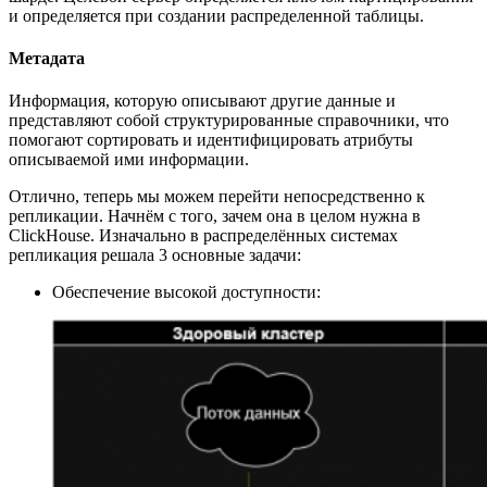
и определяется при создании распределенной таблицы.
Метадата
Информация, которую описывают другие данные и
представляют собой структурированные справочники, что
помогают сортировать и идентифицировать атрибуты
описываемой ими информации.
Отлично, теперь мы можем перейти непосредственно к
репликации. Начнём с того, зачем она в целом нужна в
ClickHouse. Изначально в распределённых системах
репликация решала 3 основные задачи:
Обеспечение высокой доступности: