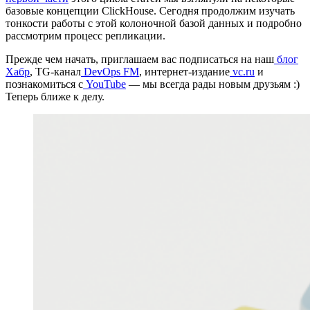
базовые концепции ClickHouse. Сегодня продолжим изучать
тонкости работы с этой колоночной базой данных и подробно
рассмотрим процесс репликации.
Прежде чем начать, приглашаем вас подписаться на наш
блог
Хабр
, TG-канал
DevOps FM
, интернет-издание
vc.ru
и
познакомиться с
YouTube
— мы всегда рады новым друзьям :)
Теперь ближе к делу.