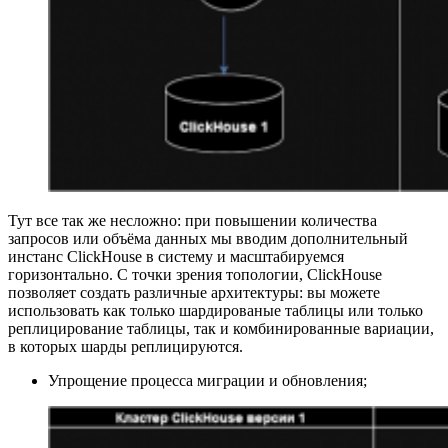
Тут все так же несложно: при повышении количества
запросов или объёма данных мы вводим дополнительный
инстанс ClickHouse в систему и масштабируемся
горизонтально. С точки зрения топологии, ClickHouse
позволяет создать различные архитектуры: вы можете
использовать как только шардированые таблицы или только
реплицирование таблицы, так и комбинированные вариации,
в которых шарды реплицируются.
Упрощение процесса миграции и обновления;