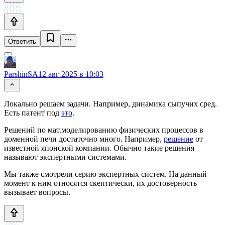
Ответить
ParshinSA
12 авг 2025 в 10:03
Локально решаем задачи. Например, динамика сыпучих сред.
Есть патент под
это
.
Решений по мат.моделированию физических процессов в
доменной печи достаточно много. Например,
решение
от
известной японской компании. Обычно такие решения
называют экспертными системами.
Мы также смотрели серию экспертных систем. На данный
момент к ним относятся скептически, их достоверность
вызывает вопросы.