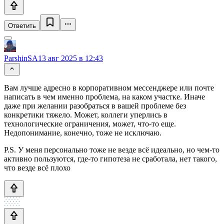
Ответить
ParshinSA
13 авг 2025 в 12:43
Вам лучше адресно в корпоративном мессенджере или почте
написать в чем именно проблема, на каком участке. Иначе
даже при желании разобраться в вашей проблеме без
конкретики тяжело. Может, коллеги уперлись в
технологические ограничения, может, что-то еще.
Недопонимание, конечно, тоже не исключаю.
P.S. У меня персонально тоже не везде всё идеально, но чем-то
активно пользуются, где-то гипотеза не сработала, нет такого,
что везде всё плохо