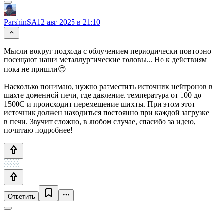
ParshinSA
12 авг 2025 в 21:10
Мысли вокруг подхода с облучением периодически повторно
посещают наши металлургические головы... Но к действиям
пока не пришли😔
Насколько понимаю, нужно разместить источник нейтронов в
шахте доменной печи, где давление. температура от 100 до
1500С и происходит перемещение шихты. При этом этот
источник должен находиться постоянно при каждой загрузке
в печи. Звучит сложно, в любом случае, спасибо за идею,
почитаю подробнее!
Ответить