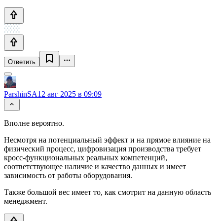
Ответить
ParshinSA
12 авг 2025 в 09:09
Вполне вероятно.
Несмотря на потенциальный эффект и на прямое влияние на
физический процесс, цифровизация производства требует
кросс-функциональных реальных компетенций,
соответствующее наличие и качество данных и имеет
зависимость от работы оборудования.
Также большой вес имеет то, как смотрит на данную область
менеджмент.