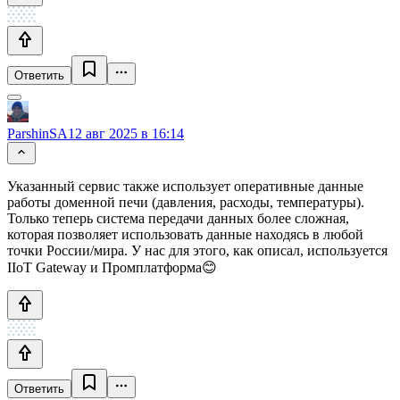
Ответить
ParshinSA
12 авг 2025 в 16:14
Указанный сервис также использует оперативные данные
работы доменной печи (давления, расходы, температуры).
Только теперь система передачи данных более сложная,
которая позволяет использовать данные находясь в любой
точки России/мира. У нас для этого, как описал, используется
IIoT Gateway и Промплатформа😊
Ответить