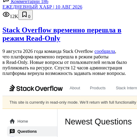
Комментарии 186
ЕЖЕДНЕВНЫЙ ХАБР | 10 АВГ 2026
12K
0
Stack Overflow временно перешла в
режим Read-Only
9 августа 2026 года команда Stack Overflow
сообщила
,
что платформа временно перешла в режим работы
в Read‑Only. Новые вопросы от пользователей нельзя было
публиковать на ресурсе. Спустя 12 часов администрация
платформы вернула возможность задавать новые вопросы.