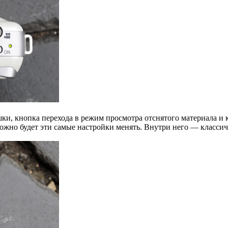
ки, кнопка перехода в режим просмотра отснятого материала и
 можно будет эти самые настройки менять. Внутри него — класс