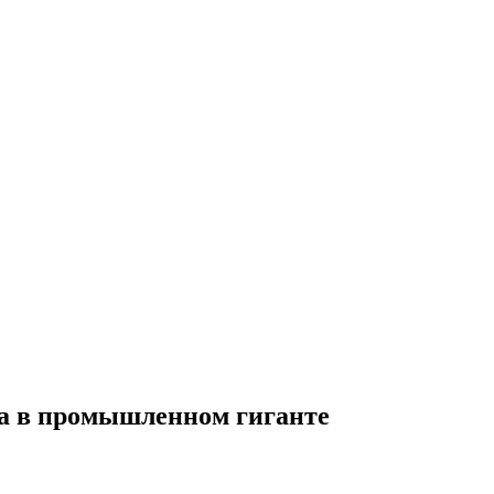
ка в промышленном гиганте